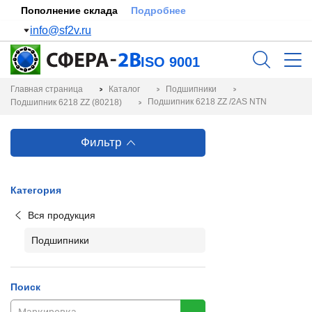
Пополнение склада
Подробнее
info@sf2v.ru
ISO 9001
Главная страница
Каталог
Подшипники
Подшипник 6218 ZZ /2AS NTN
Подшипник 6218 ZZ (80218)
Фильтр
Категория
Вся продукция
Подшипники
Поиск