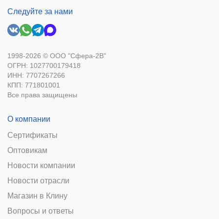
Следуйте за нами
1998-2026 © ООО "Сфера-2В"
ОГРН: 1027700179418
ИНН: 7707267266
КПП: 771801001
Все права защищены
О компании
Сертификаты
Оптовикам
Новости компании
Новости отрасли
Магазин в Клину
Вопросы и ответы