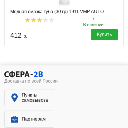
Медная смазка туба (30 гр) 1911 VMP AUTO
7
В наличии
412
Купить
р.
Доставка по всей России
Пункты
самовывоза
Партнерам