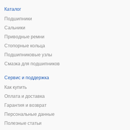
Каталог
Подшипники
Сальники
Приводные ремни
Стопорные кольца
Подшипниковые узлы
Смазка для подшипников
Сервис и поддержка
Как купить
Оплата и доставка
Гарантия и возврат
Персональные данные
Полезные статьи