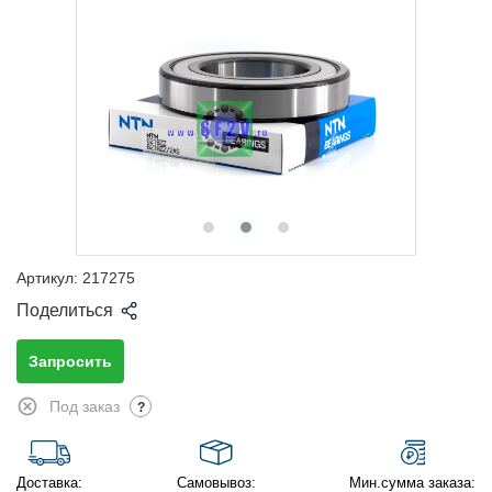
Артикул:
217275
Поделиться
Запросить
Под заказ
?
Доставка:
Самовывоз:
Мин.сумма заказа: