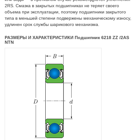
2RS. Смазка в закрытых подшипниках не теряет своего
объема при эксплуатации, поэтому подшипники закрытого
типа в меньшей степени подвержены механическому износу,
удлинен срок службы шарикового механизма.
РАЗМЕРЫ И ХАРАКТЕРИСТИКИ Подшипник 6218 ZZ /2AS
NTN