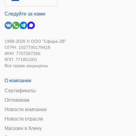
Следуйте за нами
1998-2026 © ООО "Сфера-2В"
ОГРН: 1027700179418
ИНН: 7707267266
КПП: 771801001
Все права защищены
О компании
Сертификаты
Оптовикам
Новости компании
Новости отрасли
Магазин в Клину