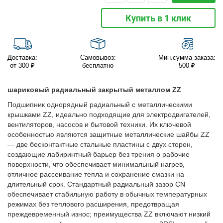
Купить в 1 клик
Доставка:
Самовывоз:
Мин.сумма заказа:
от 300 ₽
бесплатно
500 ₽
шариковый радиальный закрытый металлом ZZ
Подшипник однорядный радиальный с металлическими
крышками ZZ, идеально подходящие для электродвигателей,
вентиляторов, насосов и бытовой техники. Их ключевой
особенностью являются защитные металлические шайбы ZZ
— две бесконтактные стальные пластины с двух сторон,
создающие лабиринтный барьер без трения о рабочие
поверхности, что обеспечивает минимальный нагрев,
отличное рассеивание тепла и сохранение смазки на
длительный срок. Стандартный радиальный зазор CN
обеспечивает стабильную работу в обычных температурных
режимах без теплового расширения, предотвращая
преждевременный износ; преимущества ZZ включают низкий