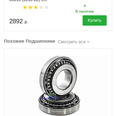
4
В наличии
2892
Купить
р.
Похожие Подшипники
Смотреть все >