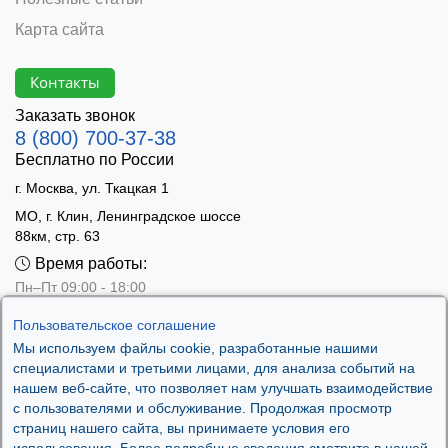
Карта сайта
Контакты
Заказать звонок
8 (800) 700-37-38
Бесплатно по России
г. Москва, ул. Ткацкая 1
МО, г. Клин, Ленинградское шоссе
88км, стр. 63
Время работы:
Пн–Пт 09:00 - 18:00
Сб 10:00 - 14:00
Пользовательское соглашение
Вс - выходной
Мы используем файлы cookie, разработанные нашими
специалистами и третьими лицами, для анализа событий на
нашем веб-сайте, что позволяет нам улучшать взаимодействие
с пользователями и обслуживание. Продолжая просмотр
страниц нашего сайта, вы принимаете условия его