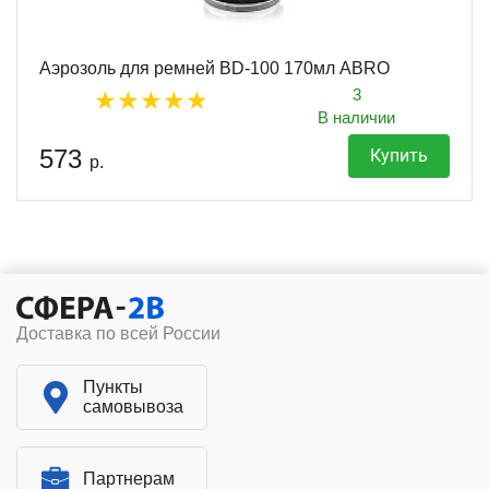
Аэрозоль для ремней BD-100 170мл ABRO
3
В наличии
573
Купить
р.
Доставка по всей России
Пункты
самовывоза
Партнерам