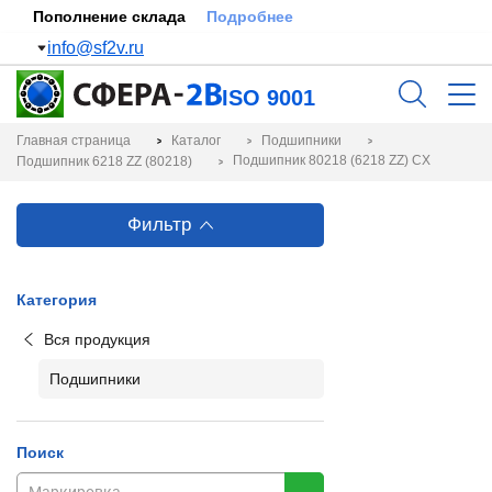
Пополнение склада
Подробнее
info@sf2v.ru
ISO 9001
Главная страница
Каталог
Подшипники
Подшипник 80218 (6218 ZZ) CX
Подшипник 6218 ZZ (80218)
Фильтр
Категория
Вся продукция
Подшипники
Поиск