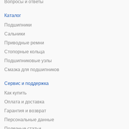
Вопросы и ответы
Каталог
Подшипники
Сальники
Приводные ремни
Стопорные кольца
Подшипниковые узлы
Смазка для подшипников
Сервис и поддержка
Как купить
Оплата и доставка
Гарантия и возврат
Персональные данные
Полезные статьи