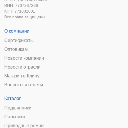
ИНН: 7707267266
КПП: 771801001
Все права защищены
О компании
Сертификаты
Оптовикам
Новости компании
Новости отрасли
Магазин в Клину
Вопросы и ответы
Каталог
Подшипники
Сальники
Приводные ремни