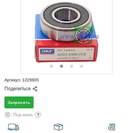
Артикул:
1229805
Поделиться
Запросить
Под заказ
?