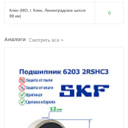
Клин (МО, г. Клин, Ленинградское шоссе
0
88 км)
Аналоги
Смотреть все >