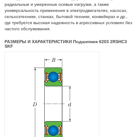
радиальные и умеренные осевые нагрузки, а также
универсальность применения в электродвигателях, насосах,
сельхозтехнике, станках, бытовой технике, конвейерах и др.,
где требуется высокая надежность в агрессивных условиях без
частого обслуживания.
РАЗМЕРЫ И ХАРАКТЕРИСТИКИ Подшипник 6203 2RSHC3
SKF