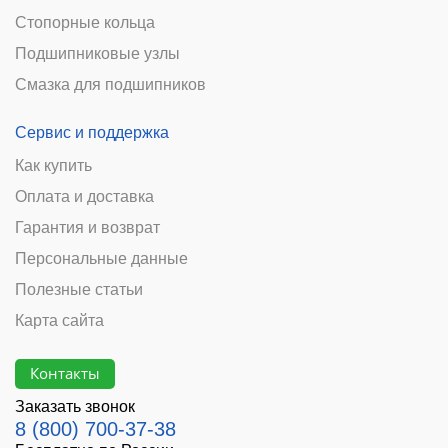
Стопорные кольца
Подшипниковые узлы
Смазка для подшипников
Сервис и поддержка
Как купить
Оплата и доставка
Гарантия и возврат
Персональные данные
Полезные статьи
Карта сайта
Контакты
Заказать звонок
8 (800) 700-37-38