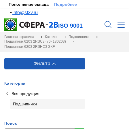
Пополнение склада
Подробнее
info@sf2v.ru
ISO 9001
Главная страница
Каталог
Подшипники
Подшипник 6203 2RSC3 (70- 180203)
Подшипник 6203 2RSHC3 SKF
Фильтр
Категория
Вся продукция
Подшипники
Поиск