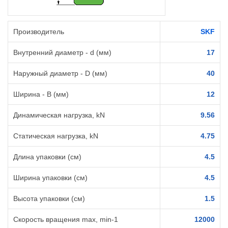
Производитель
SKF
Внутренний диаметр - d (мм)
17
Наружный диаметр - D (мм)
40
Ширина - B (мм)
12
Динамическая нагрузка, kN
9.56
Статическая нагрузка, kN
4.75
Длина упаковки (см)
4.5
Ширина упаковки (см)
4.5
Высота упаковки (см)
1.5
Cкорость вращения max, min-1
12000