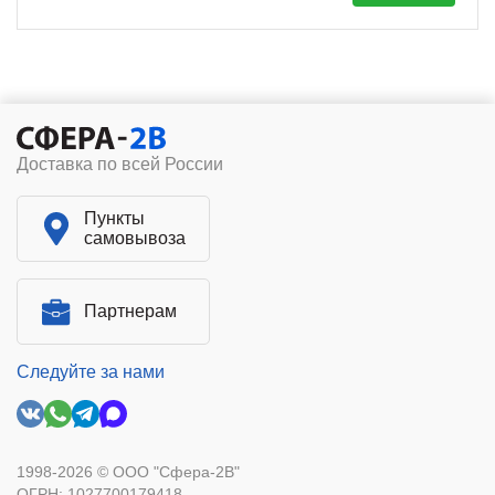
Доставка по всей России
Пункты
самовывоза
Партнерам
Следуйте за нами
1998-2026 © ООО "Сфера-2В"
ОГРН: 1027700179418