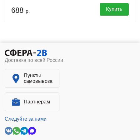
688
Купить
р.
Доставка по всей России
Пункты
самовывоза
Партнерам
Следуйте за нами