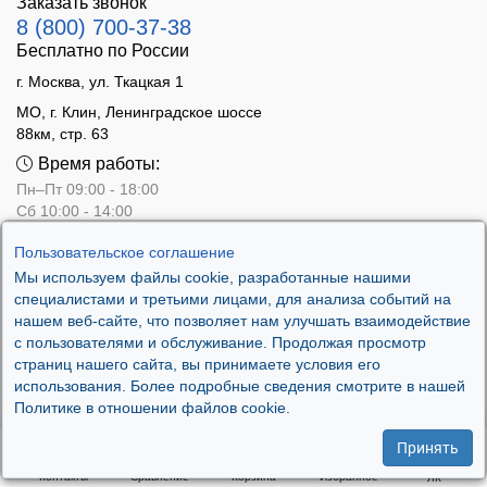
Заказать звонок
8 (800) 700-37-38
Бесплатно по России
г. Москва, ул. Ткацкая 1
МО, г. Клин, Ленинградское шоссе
88км, стр. 63
Время работы:
Пн–Пт 09:00 - 18:00
Сб 10:00 - 14:00
Вс - выходной
Пользовательское соглашение
Мы используем файлы cookie, разработанные нашими
специалистами и третьими лицами, для анализа событий на
нашем веб-сайте, что позволяет нам улучшать взаимодействие
с пользователями и обслуживание. Продолжая просмотр
страниц нашего сайта, вы принимаете условия его
использования. Более подробные сведения смотрите в нашей
Политике в отношении файлов cookie.
Принять
.
Контакты
Сравнение
Корзина
Избранное
ЛК