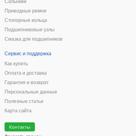
Сальники
Приводные ремни
Стопорные кольца
Подшипниковые узлы
Смазка для подшипников
Сервис и поддержка
Как купить
Оплата и доставка
Гарантия и возврат
Персональные данные
Полезные статьи
Карта сайта
Контакты