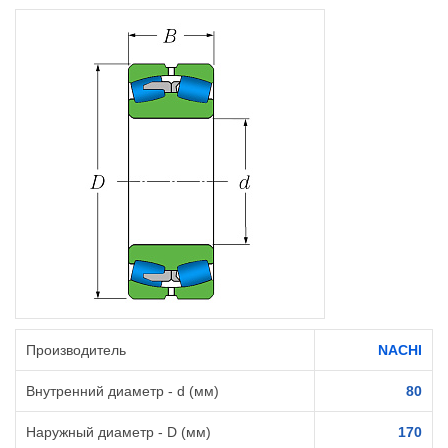
Производитель
NACHI
Внутренний диаметр - d (мм)
80
Наружный диаметр - D (мм)
170