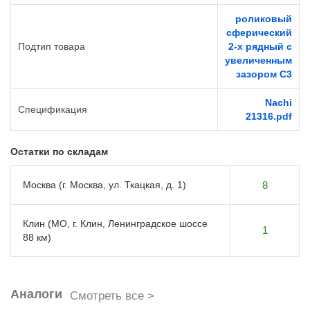
роликовый
сферический
Подтип товара
2-х рядный с
увеличенным
зазором C3
Nachi
Спецификация
21316.pdf
Остатки по складам
Москва (г. Москва, ул. Ткацкая, д. 1)
8
Клин (МО, г. Клин, Ленинградское шоссе
1
88 км)
Аналоги
Смотреть все >