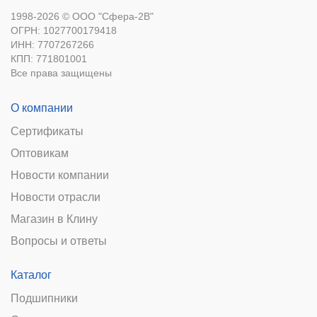
1998-2026 © ООО "Сфера-2В"
ОГРН: 1027700179418
ИНН: 7707267266
КПП: 771801001
Все права защищены
О компании
Сертификаты
Оптовикам
Новости компании
Новости отрасли
Магазин в Клину
Вопросы и ответы
Каталог
Подшипники