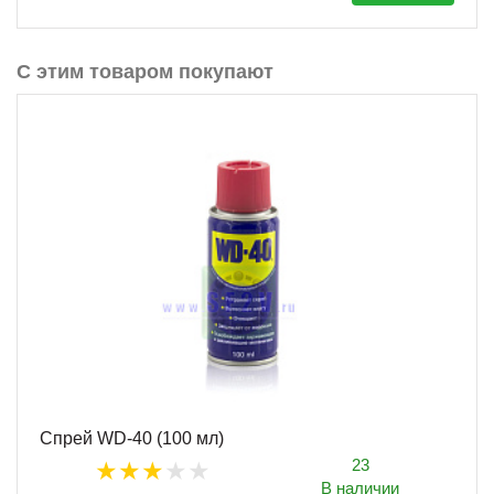
С этим товаром покупают
Спрей WD-40 (100 мл)
23
В наличии