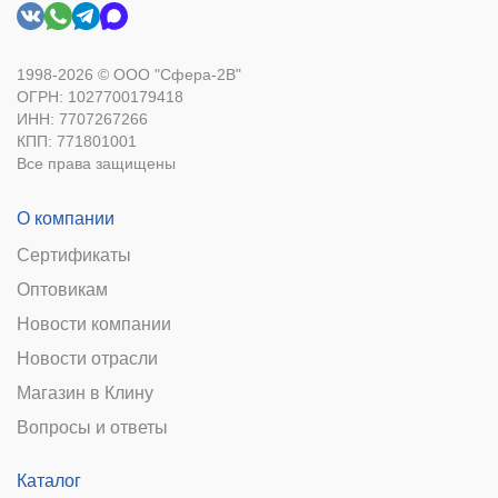
1998-2026 © ООО "Сфера-2В"
ОГРН: 1027700179418
ИНН: 7707267266
КПП: 771801001
Все права защищены
О компании
Сертификаты
Оптовикам
Новости компании
Новости отрасли
Магазин в Клину
Вопросы и ответы
Каталог