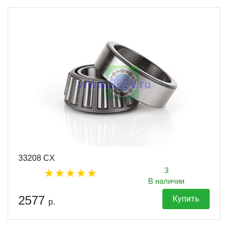
33208 CX
3
В наличии
2577
Купить
р.