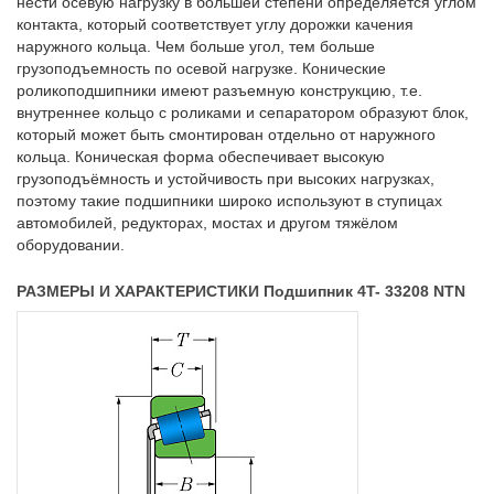
нести осевую нагрузку в большей степени определяется углом
контакта, который соответствует углу дорожки качения
наружного кольца. Чем больше угол, тем больше
грузоподъемность по осевой нагрузке. Конические
роликоподшипники имеют разъемную конструкцию, т.е.
внутреннее кольцо с роликами и сепаратором образуют блок,
который может быть смонтирован отдельно от наружного
кольца. Коническая форма обеспечивает высокую
грузоподъёмность и устойчивость при высоких нагрузках,
поэтому такие подшипники широко используют в ступицах
автомобилей, редукторах, мостах и другом тяжёлом
оборудовании.
РАЗМЕРЫ И ХАРАКТЕРИСТИКИ Подшипник 4T- 33208 NTN