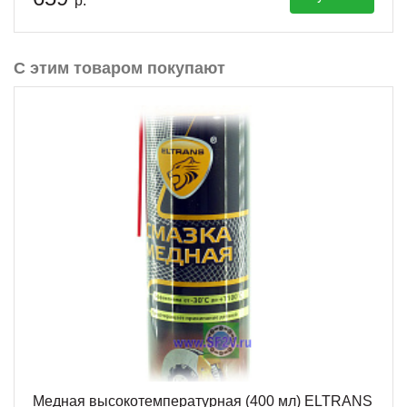
р.
С этим товаром покупают
Медная высокотемпературная (400 мл) ELTRANS