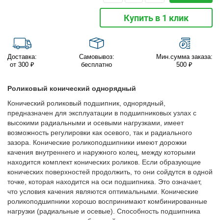
Купить в 1 клик
Доставка:
Самовывоз:
Мин.сумма заказа:
от 300 ₽
бесплатно
500 ₽
Роликовый конический однорядный
Конический роликовый подшипник, однорядный,
предназначен для эксплуатации в подшипниковых узлах с
высокими радиальными и осевыми нагрузками, имеет
возможность регулировки как осевого, так и радиального
зазора. Конические роликоподшипники имеют дорожки
качения внутреннего и наружного колец, между которыми
находится комплект конических роликов. Если образующие
конических поверхностей продолжить, то они сойдутся в одной
точке, которая находится на оси подшипника. Это означает,
что условия качения являются оптимальными. Конические
роликоподшипники хорошо воспринимают комбинированные
нагрузки (радиальные и осевые). Способность подшипника