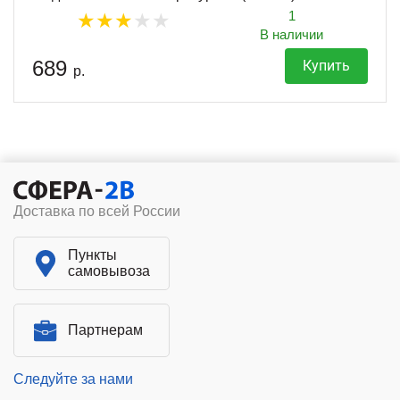
1
В наличии
689
Купить
р.
Доставка по всей России
Пункты
самовывоза
Партнерам
Следуйте за нами