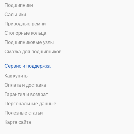
Подшипники
Сальники
Приводные ремни
Стопорные кольца
Подшипниковые узлы
Смазка для подшипников
Сервис и поддержка
Как купить
Оплата и доставка
Гарантия и возврат
Персональные данные
Полезные статьи
Карта сайта