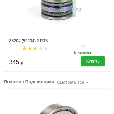
38204 (52204) 2 ГПЗ
23
В наличии
345
Купить
р.
Похожие Подшипники
Смотреть все >