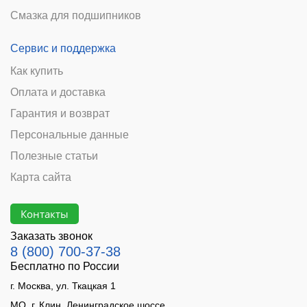
Смазка для подшипников
Сервис и поддержка
Как купить
Оплата и доставка
Гарантия и возврат
Персональные данные
Полезные статьи
Карта сайта
Контакты
Заказать звонок
8 (800) 700-37-38
Бесплатно по России
г. Москва, ул. Ткацкая 1
МО, г. Клин, Ленинградское шоссе