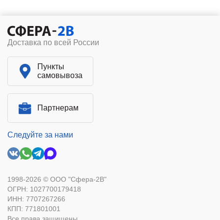
Доставка по всей России
Пункты
самовывоза
Партнерам
Следуйте за нами
1998-2026 © ООО "Сфера-2В"
ОГРН: 1027700179418
ИНН: 7707267266
КПП: 771801001
Все права защищены