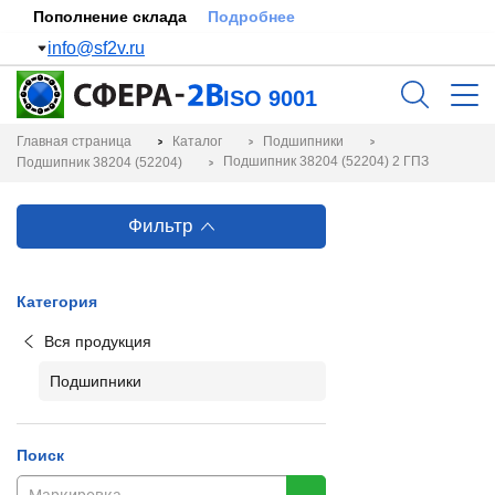
Пополнение склада
Подробнее
info@sf2v.ru
ISO 9001
Главная страница
Каталог
Подшипники
Подшипник 38204 (52204) 2 ГПЗ
Подшипник 38204 (52204)
Фильтр
Категория
Вся продукция
Подшипники
Поиск