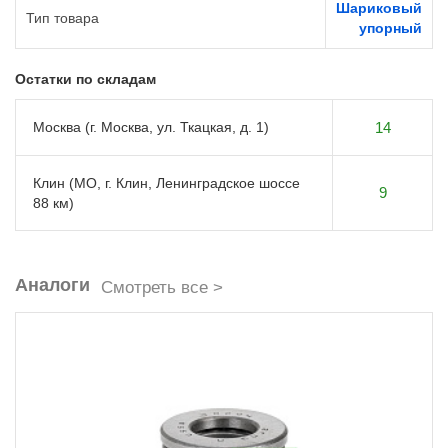
Шариковый
Тип товара
упорный
Остатки по складам
Москва (г. Москва, ул. Ткацкая, д. 1)
14
Клин (МО, г. Клин, Ленинградское шоссе
9
88 км)
Аналоги
Смотреть все >