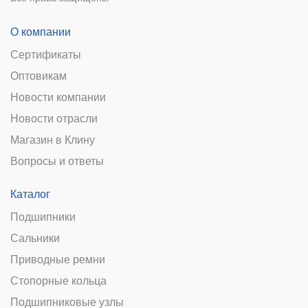
О компании
Сертификаты
Оптовикам
Новости компании
Новости отрасли
Магазин в Клину
Вопросы и ответы
Каталог
Подшипники
Сальники
Приводные ремни
Стопорные кольца
Подшипниковые узлы