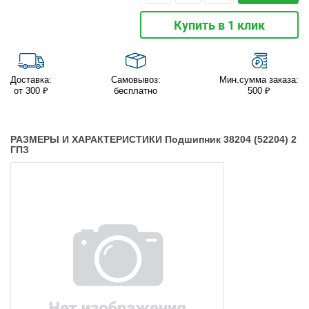
Купить в 1 клик
Доставка:
Самовывоз:
Мин.сумма заказа:
от 300 ₽
бесплатно
500 ₽
РАЗМЕРЫ И ХАРАКТЕРИСТИКИ Подшипник 38204 (52204) 2
ГПЗ