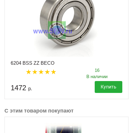
6204 BSS ZZ BECO
16
В наличии
1472
Купить
р.
С этим товаром покупают