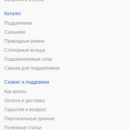
Каталог
Подшипники
Сальники
Приводные ремни
Стопорные кольца
Подшипниковые узлы
Смазка для подшипников
Сервис и поддержка
Как купить
Оплата и доставка
Гарантия и возврат
Персональные данные
Полезные статьи