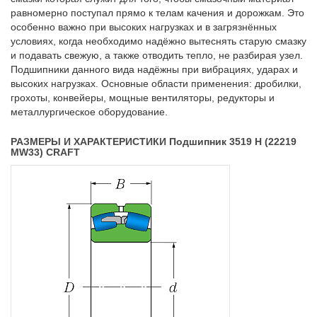
равномерно поступал прямо к телам качения и дорожкам. Это
особенно важно при высоких нагрузках и в загрязнённых
условиях, когда необходимо надёжно вытеснять старую смазку
и подавать свежую, а также отводить тепло, не разбирая узел.
Подшипники данного вида надёжны при вибрациях, ударах и
высоких нагрузках. Основные области применения: дробилки,
грохоты, конвейеры, мощные вентиляторы, редукторы и
металлургическое оборудование.
РАЗМЕРЫ И ХАРАКТЕРИСТИКИ Подшипник 3519 H (22219
MW33) CRAFT