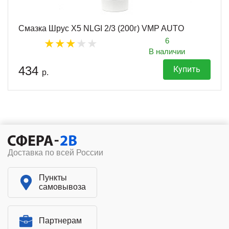
Смазка Шрус X5 NLGI 2/3 (200г) VMP AUTO
6
В наличии
434
Купить
р.
Доставка по всей России
Пункты
самовывоза
Партнерам