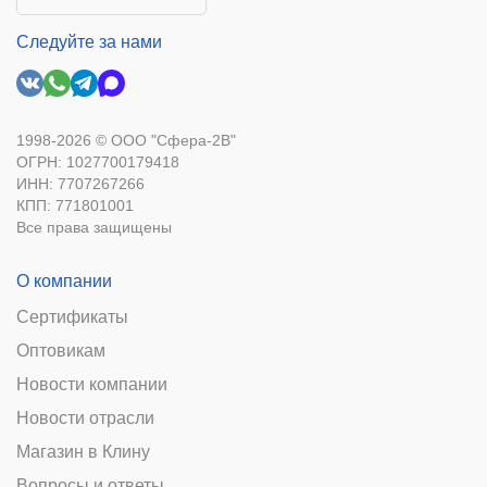
Следуйте за нами
1998-2026 © ООО "Сфера-2В"
ОГРН: 1027700179418
ИНН: 7707267266
КПП: 771801001
Все права защищены
О компании
Сертификаты
Оптовикам
Новости компании
Новости отрасли
Магазин в Клину
Вопросы и ответы