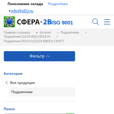
Пополнение склада
Подробнее
info@sf2v.ru
ISO 9001
Главная страница
Каталог
Подшипники
Подшипник 22219 W33 (3519 Н)
Подшипник 3519 H (22219 MW33) CRAFT
Фильтр
Категория
Вся продукция
Подшипники
Поиск