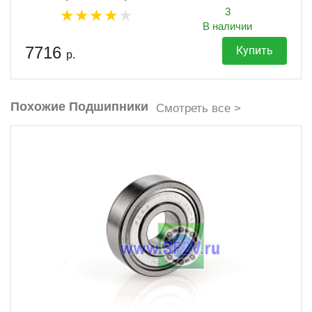
3
В наличии
7716
Купить
р.
Похожие Подшипники
Смотреть все >