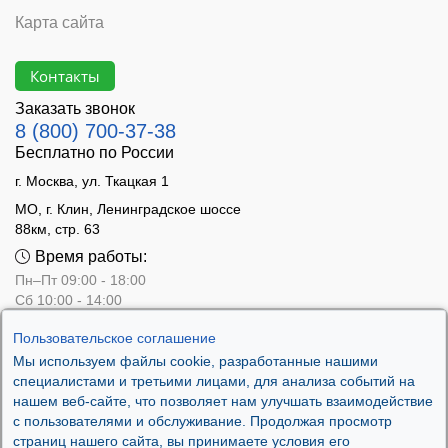
Карта сайта
Контакты
Заказать звонок
8 (800) 700-37-38
Бесплатно по России
г. Москва, ул. Ткацкая 1
МО, г. Клин, Ленинградское шоссе
88км, стр. 63
Время работы:
Пн–Пт 09:00 - 18:00
Сб 10:00 - 14:00
Вс - выходной
Пользовательское соглашение
Мы используем файлы cookie, разработанные нашими
специалистами и третьими лицами, для анализа событий на
нашем веб-сайте, что позволяет нам улучшать взаимодействие
с пользователями и обслуживание. Продолжая просмотр
страниц нашего сайта, вы принимаете условия его