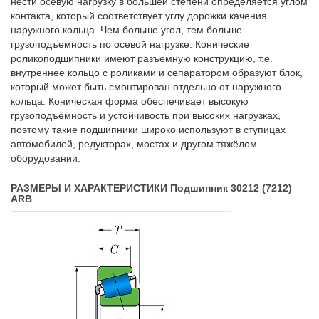
нести осевую нагрузку в большей степени определяется углом
контакта, который соответствует углу дорожки качения
наружного кольца. Чем больше угол, тем больше
грузоподъемность по осевой нагрузке. Конические
роликоподшипники имеют разъемную конструкцию, т.е.
внутреннее кольцо с роликами и сепаратором образуют блок,
который может быть смонтирован отдельно от наружного
кольца. Коническая форма обеспечивает высокую
грузоподъёмность и устойчивость при высоких нагрузках,
поэтому такие подшипники широко используют в ступицах
автомобилей, редукторах, мостах и другом тяжёлом
оборудовании.
РАЗМЕРЫ И ХАРАКТЕРИСТИКИ Подшипник 30212 (7212)
ARB