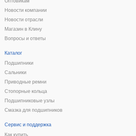
Оптовикам
Новости компании
Новости отрасли
Магазин в Клину
Вопросы и ответы
Каталог
Подшипники
Сальники
Приводные ремни
Стопорные кольца
Подшипниковые узлы
Смазка для подшипников
Сервис и поддержка
Как купить