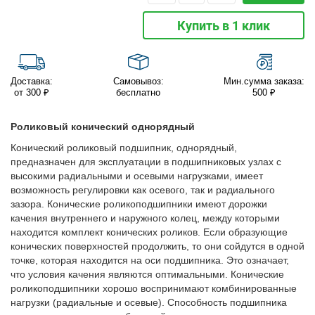
Купить в 1 клик
Доставка:
Самовывоз:
Мин.сумма заказа:
от 300 ₽
бесплатно
500 ₽
Роликовый конический однорядный
Конический роликовый подшипник, однорядный,
предназначен для эксплуатации в подшипниковых узлах с
высокими радиальными и осевыми нагрузками, имеет
возможность регулировки как осевого, так и радиального
зазора. Конические роликоподшипники имеют дорожки
качения внутреннего и наружного колец, между которыми
находится комплект конических роликов. Если образующие
конических поверхностей продолжить, то они сойдутся в одной
точке, которая находится на оси подшипника. Это означает,
что условия качения являются оптимальными. Конические
роликоподшипники хорошо воспринимают комбинированные
нагрузки (радиальные и осевые). Способность подшипника