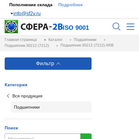
Пополнение склада
Подробнее
info@sf2v.ru
ISO 9001
Главная страница
Каталог
Подшипники
Подшипник 30212 (7212) ARB
Подшипник 30212 (7212)
Фильтр
Категория
Вся продукция
Подшипники
Поиск