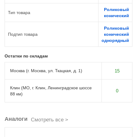
Роликовый
Тип товара
конический
Роликовый
Подтип товара
конический
однорядный
Остатки по складам
Москва (г. Москва, ул. Ткацкая, д. 1)
15
Клин (МО, г. Клин, Ленинградское шоссе
0
88 км)
Аналоги
Смотреть все >