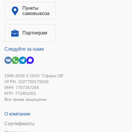
Пункты
самовывоза
Партнерам
Следуйте за нами
1998-2026 © ООО "Сфера-2В"
ОГРН: 1027700179418
ИНН: 7707267266
КПП: 771801001
Все права защищены
О компании
Сертификаты