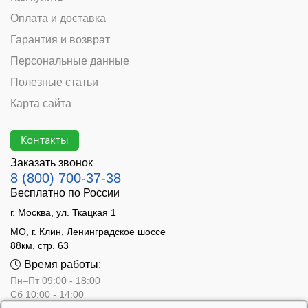
Оплата и доставка
Гарантия и возврат
Персональные данные
Полезные статьи
Карта сайта
Контакты
Заказать звонок
8 (800) 700-37-38
Бесплатно по России
г. Москва, ул. Ткацкая 1
МО, г. Клин, Ленинградское шоссе
88км, стр. 63
Время работы:
Пн–Пт 09:00 - 18:00
Сб 10:00 - 14:00
Вс - выходной