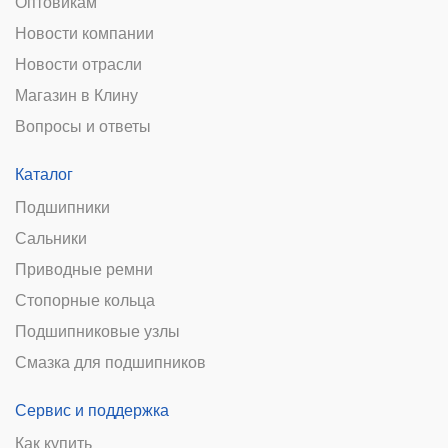
Оптовикам
Новости компании
Новости отрасли
Магазин в Клину
Вопросы и ответы
Каталог
Подшипники
Сальники
Приводные ремни
Стопорные кольца
Подшипниковые узлы
Смазка для подшипников
Сервис и поддержка
Как купить