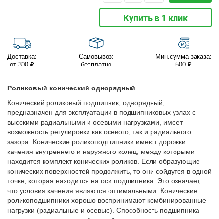
Купить в 1 клик
Доставка:
Самовывоз:
Мин.сумма заказа:
от 300 ₽
бесплатно
500 ₽
Роликовый конический однорядный
Конический роликовый подшипник, однорядный,
предназначен для эксплуатации в подшипниковых узлах с
высокими радиальными и осевыми нагрузками, имеет
возможность регулировки как осевого, так и радиального
зазора. Конические роликоподшипники имеют дорожки
качения внутреннего и наружного колец, между которыми
находится комплект конических роликов. Если образующие
конических поверхностей продолжить, то они сойдутся в одной
точке, которая находится на оси подшипника. Это означает,
что условия качения являются оптимальными. Конические
роликоподшипники хорошо воспринимают комбинированные
нагрузки (радиальные и осевые). Способность подшипника