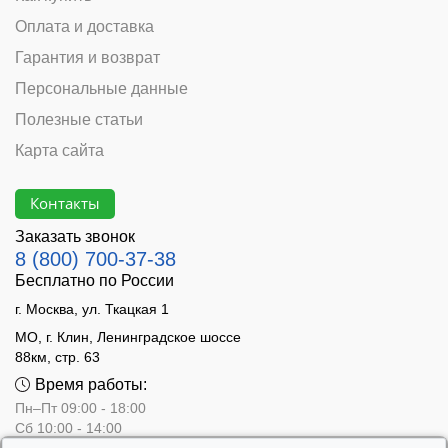
Оплата и доставка
Гарантия и возврат
Персональные данные
Полезные статьи
Карта сайта
Контакты
Заказать звонок
8 (800) 700-37-38
Бесплатно по России
г. Москва, ул. Ткацкая 1
МО, г. Клин, Ленинградское шоссе
88км, стр. 63
Время работы:
Пн–Пт 09:00 - 18:00
Сб 10:00 - 14:00
Вс - выходной