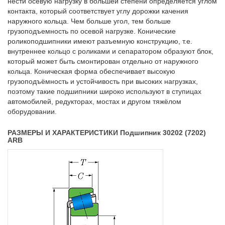
нести осевую нагрузку в большей степени определяется углом
контакта, который соответствует углу дорожки качения
наружного кольца. Чем больше угол, тем больше
грузоподъемность по осевой нагрузке. Конические
роликоподшипники имеют разъемную конструкцию, т.е.
внутреннее кольцо с роликами и сепаратором образуют блок,
который может быть смонтирован отдельно от наружного
кольца. Коническая форма обеспечивает высокую
грузоподъёмность и устойчивость при высоких нагрузках,
поэтому такие подшипники широко используют в ступицах
автомобилей, редукторах, мостах и другом тяжёлом
оборудовании.
РАЗМЕРЫ И ХАРАКТЕРИСТИКИ Подшипник 30202 (7202)
ARB