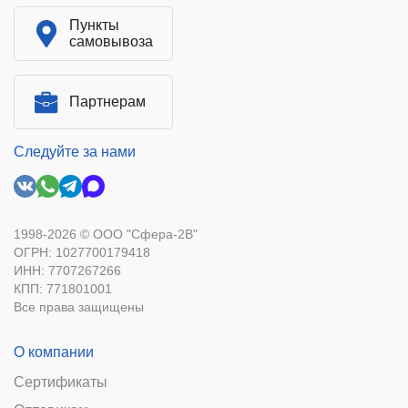
Пункты
самовывоза
Партнерам
Следуйте за нами
1998-2026 © ООО "Сфера-2В"
ОГРН: 1027700179418
ИНН: 7707267266
КПП: 771801001
Все права защищены
О компании
Сертификаты