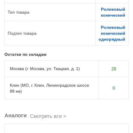
Роликовый
Тип товара
конический
Роликовый
Подтип товара
конический
однорядный
Остатки по складам
Москва (г. Москва, ул. Ткацкая, д. 1)
28
Клин (МО, г. Клин, Ленинградское шоссе
0
88 км)
Аналоги
Смотреть все >