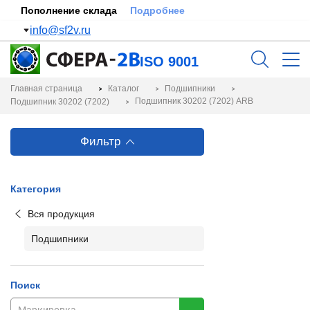
Пополнение склада
Подробнее
info@sf2v.ru
ISO 9001
Главная страница
Каталог
Подшипники
Подшипник 30202 (7202) ARB
Подшипник 30202 (7202)
Фильтр
Категория
Вся продукция
Подшипники
Поиск