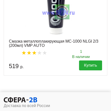
Смазка металлоплакирующая МС-1000 NLGI 2/3
(200мл) VMP AUTO
1
В наличии
519
Купить
р.
Доставка по всей России