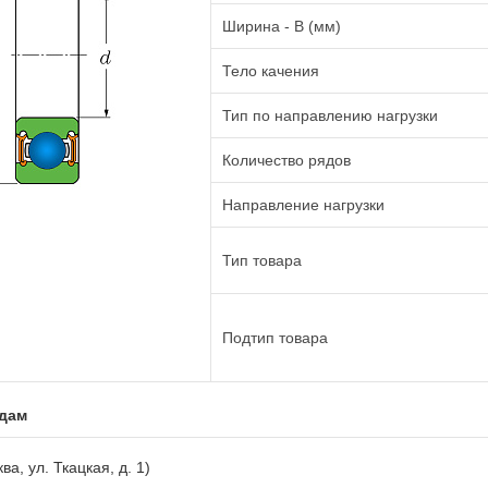
Ширина - B (мм)
Тело качения
Тип по направлению нагрузки
Количество рядов
Направление нагрузки
Тип товара
Подтип товара
адам
ва, ул. Ткацкая, д. 1)