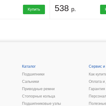
538
р.
Купить
Каталог
Сервис и
Подшипники
Как купит
Сальники
Оплата и
и
Приводные ремни
Гарантия 
Стопорные кольца
Персонал
Подшипниковые узлы
Полезные