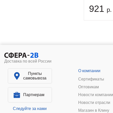
921
р.
Доставка по всей России
О компании
Пункты
самовывоза
Сертификаты
Оптовикам
Партнерам
Новости компани
Новости отрасли
Следуйте за нами
Магазин в Клину