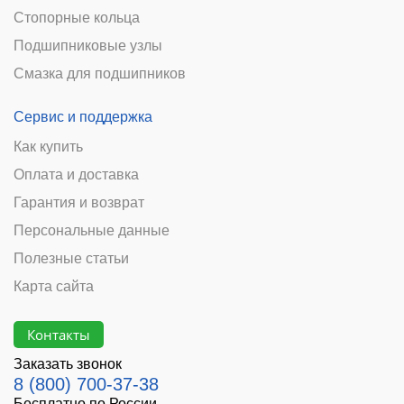
Стопорные кольца
Подшипниковые узлы
Смазка для подшипников
Сервис и поддержка
Как купить
Оплата и доставка
Гарантия и возврат
Персональные данные
Полезные статьи
Карта сайта
Контакты
Заказать звонок
8 (800) 700-37-38
Бесплатно по России