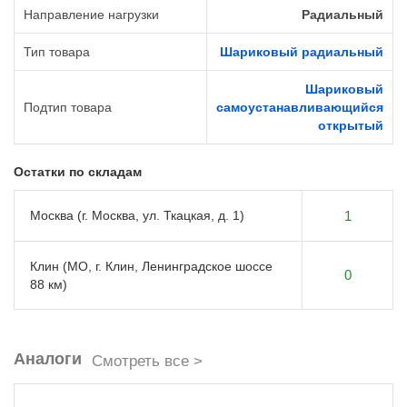
Направление нагрузки
Радиальный
Тип товара
Шариковый радиальный
Шариковый
Подтип товара
самоустанавливающийся
открытый
Остатки по складам
Москва (г. Москва, ул. Ткацкая, д. 1)
1
Клин (МО, г. Клин, Ленинградское шоссе
0
88 км)
Аналоги
Смотреть все >