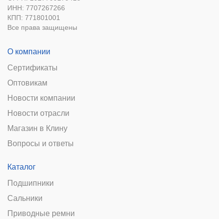
ИНН: 7707267266
КПП: 771801001
Все права защищены
О компании
Сертификаты
Оптовикам
Новости компании
Новости отрасли
Магазин в Клину
Вопросы и ответы
Каталог
Подшипники
Сальники
Приводные ремни