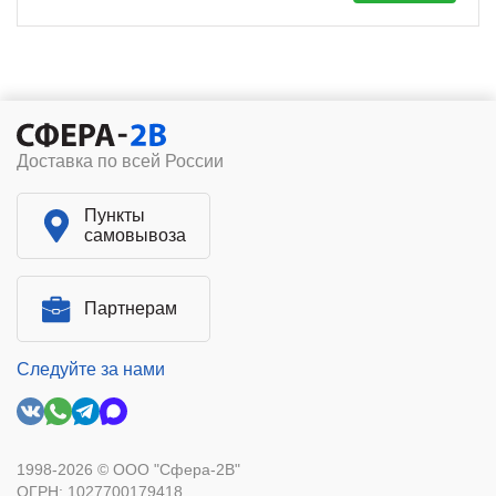
Доставка по всей России
Пункты
самовывоза
Партнерам
Следуйте за нами
1998-2026 © ООО "Сфера-2В"
ОГРН: 1027700179418