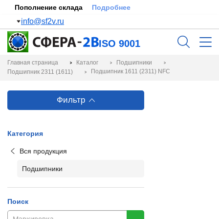
Пополнение склада
Подробнее
info@sf2v.ru
ISO 9001
Главная страница
Каталог
Подшипники
Подшипник 1611 (2311) NFC
Подшипник 2311 (1611)
Фильтр
Категория
Вся продукция
Подшипники
Поиск