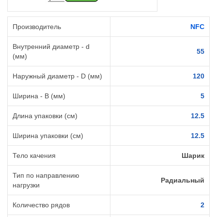
Производитель
NFC
Внутренний диаметр - d
55
(мм)
Наружный диаметр - D (мм)
120
Ширина - B (мм)
5
Длина упаковки (см)
12.5
Ширина упаковки (см)
12.5
Тело качения
Шарик
Тип по направлению
Радиальный
нагрузки
Количество рядов
2