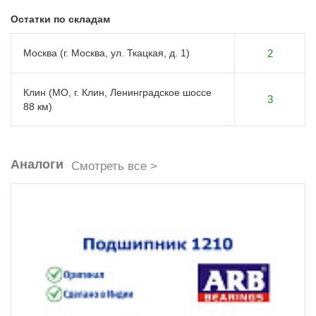
Остатки по складам
Москва (г. Москва, ул. Ткацкая, д. 1)
2
Клин (МО, г. Клин, Ленинградское шоссе
3
88 км)
Аналоги
Смотреть все >