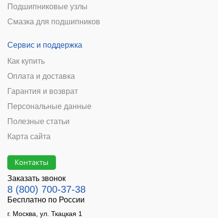
Подшипниковые узлы
Смазка для подшипников
Сервис и поддержка
Как купить
Оплата и доставка
Гарантия и возврат
Персональные данные
Полезные статьи
Карта сайта
Контакты
Заказать звонок
8 (800) 700-37-38
Бесплатно по России
г. Москва, ул. Ткацкая 1