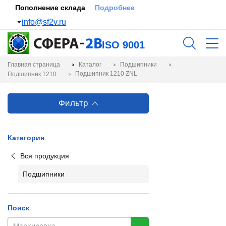
Пополнение склада
Подробнее
info@sf2v.ru
ISO 9001
Главная страница
Каталог
Подшипники
Подшипник 1210 ZNL
Подшипник 1210
Фильтр
Категория
Вся продукция
Подшипники
Поиск