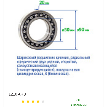
1210 ARB
30
В наличии