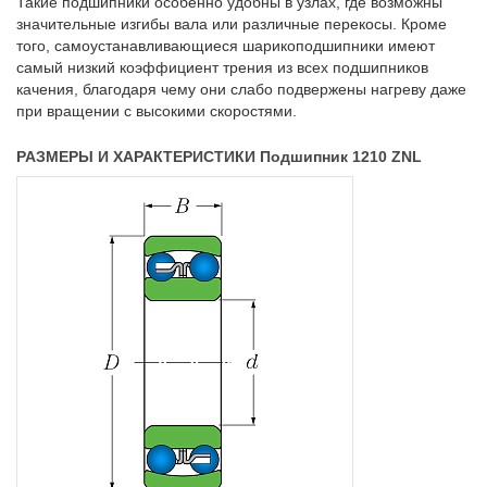
Такие подшипники особенно удобны в узлах, где возможны
значительные изгибы вала или различные перекосы. Кроме
того, самоустанавливающиеся шарикоподшипники имеют
самый низкий коэффициент трения из всех подшипников
качения, благодаря чему они слабо подвержены нагреву даже
при вращении с высокими скоростями.
РАЗМЕРЫ И ХАРАКТЕРИСТИКИ Подшипник 1210 ZNL