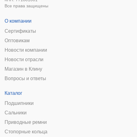
Все права защищены
О компании
Сертификаты
Оптовикам
Новости компании
Новости отрасли
Магазин в Клину
Вопросы и ответы
Каталог
Подшипники
Сальники
Приводные ремни
Стопорные кольца