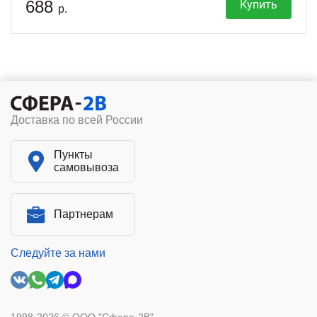
688
Купить
р.
Доставка по всей России
Пункты
самовывоза
Партнерам
Следуйте за нами
1998-2026 © ООО "Сфера-2В"