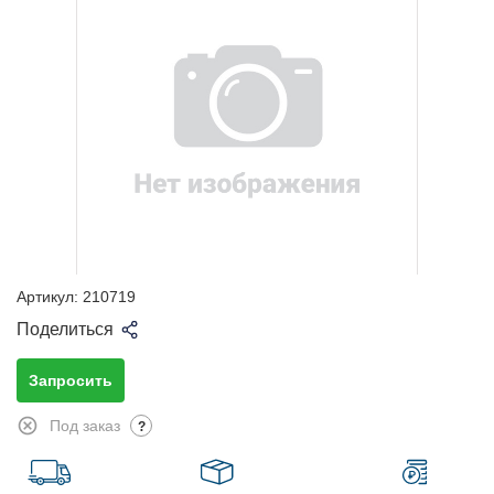
Артикул:
210719
Поделиться
Запросить
Под заказ
?