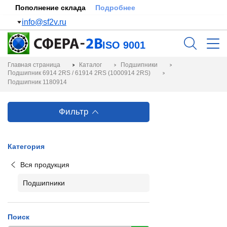
Пополнение склада
Подробнее
info@sf2v.ru
ISO 9001
Главная страница
Каталог
Подшипники
Подшипник 6914 2RS / 61914 2RS (1000914 2RS)
Подшипник 1180914
Фильтр
Категория
Вся продукция
Подшипники
Поиск