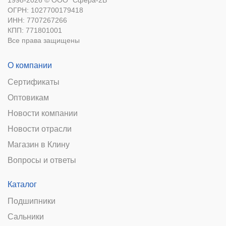
ОГРН: 1027700179418
ИНН: 7707267266
КПП: 771801001
Все права защищены
О компании
Сертификаты
Оптовикам
Новости компании
Новости отрасли
Магазин в Клину
Вопросы и ответы
Каталог
Подшипники
Сальники