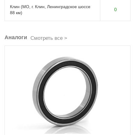
Клин (МО, г. Клин, Ленинградское шоссе
0
88 км)
Аналоги
Смотреть все >