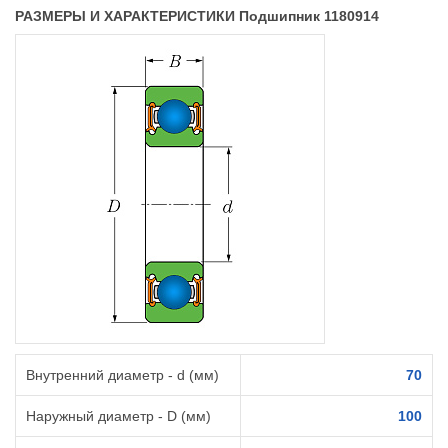
РАЗМЕРЫ И ХАРАКТЕРИСТИКИ Подшипник 1180914
Внутренний диаметр - d (мм)
70
Наружный диаметр - D (мм)
100