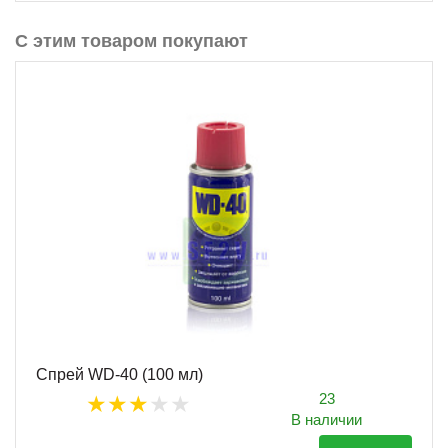
С этим товаром покупают
Спрей WD-40 (100 мл)
23
В наличии