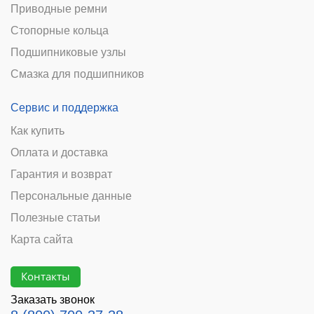
Приводные ремни
Стопорные кольца
Подшипниковые узлы
Смазка для подшипников
Сервис и поддержка
Как купить
Оплата и доставка
Гарантия и возврат
Персональные данные
Полезные статьи
Карта сайта
Контакты
Заказать звонок