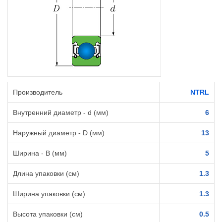
Производитель
NTRL
Внутренний диаметр - d (мм)
6
Наружный диаметр - D (мм)
13
Ширина - B (мм)
5
Длина упаковки (см)
1.3
Ширина упаковки (см)
1.3
Высота упаковки (см)
0.5