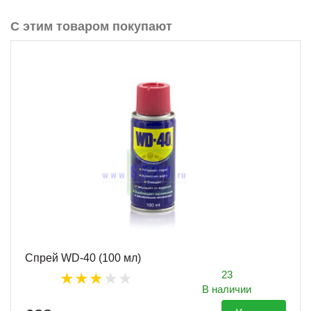
С этим товаром покупают
Спрей WD-40 (100 мл)
23
В наличии