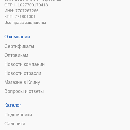
ОГРН: 1027700179418
ИНН: 7707267266
КПП: 771801001
Все права защищены
О компании
Сертификаты
Оптовикам
Новости компании
Новости отрасли
Магазин в Клину
Вопросы и ответы
Каталог
Подшипники
Сальники