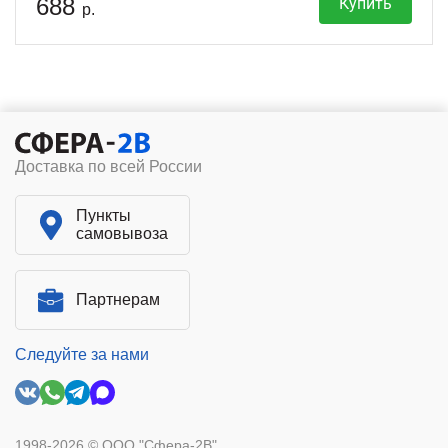
688
Купить
р.
Доставка по всей России
Пункты
самовывоза
Партнерам
Следуйте за нами
1998-2026 © ООО "Сфера-2В"