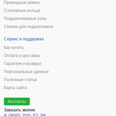
Приводные ремни
Стопорные кольца
Подшипниковые узлы
Смазка для подшипников
Сервис и поддержка
Как купить
Оплата и доставка
Гарантия и возврат
Персональные данные
Полезные статьи
Карта сайта
Контакты
Заказать звонок
8 (800) 700-37-38