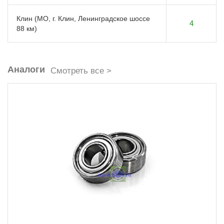
Клин (МО, г. Клин, Ленинградское шоссе
4
88 км)
Аналоги
Смотреть все >