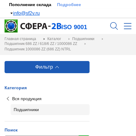
Пополнение склада
Подробнее
info@sf2v.ru
ISO 9001
Главная страница
Каталог
Подшипники
Подшипник 686 ZZ / 618/6 ZZ / 1000086 ZZ
Подшипник 1000086 ZZ (686 ZZ) NTRL
Фильтр
Категория
Вся продукция
Подшипники
Поиск