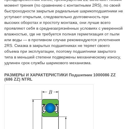
момент трения (по сравнению с контактными 2RS), по своей
быстроходности закрытые радиальные шарикоподшипники не
уступают открытым, следовательно долговечность при
высоких оборотах и простоту монтажа, они лучше всего
проявляют себя в среднезагрязнённых условиях с умеренной
влажностью, где не требуется полная герметизация от пыли
или воды — в противном случае рекомендуются уплотнения
2RS. Смазка в закрытых подшипниках не теряет своего
объема при эксплуатации, поэтому подшипники закрытого
типа в меньшей степени подвержены механическому износу,
удлинен срок службы шарикового механизма.
РАЗМЕРЫ И ХАРАКТЕРИСТИКИ Подшипник 1000086 ZZ
(686 ZZ) NTRL