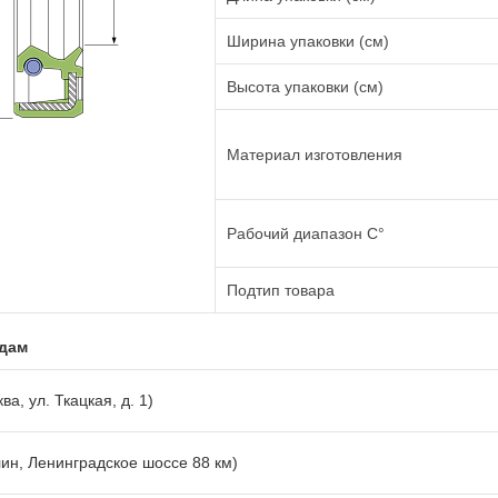
Ширина упаковки (см)
Высота упаковки (см)
Материал изготовления
Рабочий диапазон C°
Подтип товара
адам
ва, ул. Ткацкая, д. 1)
лин, Ленинградское шоссе 88 км)