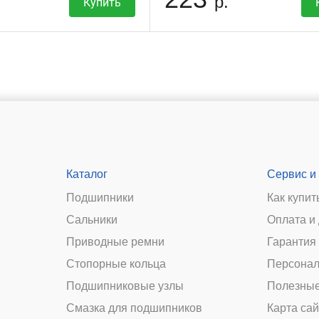
р.
Купить
Каталог
Сервис и
Подшипники
Как купит
Сальники
Оплата и
и
Приводные ремни
Гарантия 
Стопорные кольца
Персонал
Подшипниковые узлы
Полезные
Смазка для подшипников
Карта сай