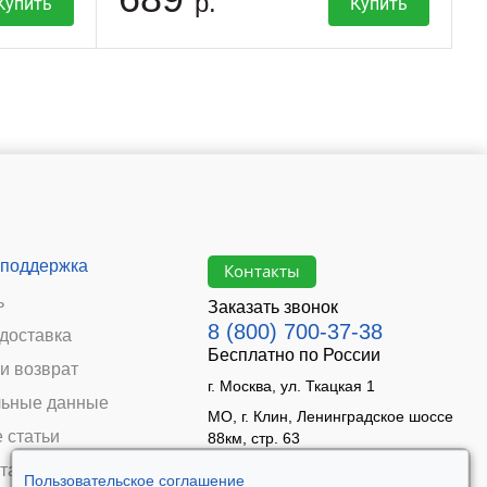
р.
Купить
Купить
 поддержка
Контакты
ь
Заказать звонок
8 (800) 700-37-38
 доставка
Бесплатно по России
и возврат
г. Москва, ул. Ткацкая 1
ьные данные
МО, г. Клин, Ленинградское шоссе
 статьи
88км, стр. 63
Время работы:
та
Пользовательское соглашение