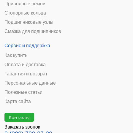
Приводные ремни
Стопорные кольца
Подшипниковые узлы
Смазка для подшипников
Сервис и поддержка
Как купить
Оплата и доставка
Гарантия и возврат
Персональные данные
Полезные статьи
Карта сайта
Контакты
Заказать звонок