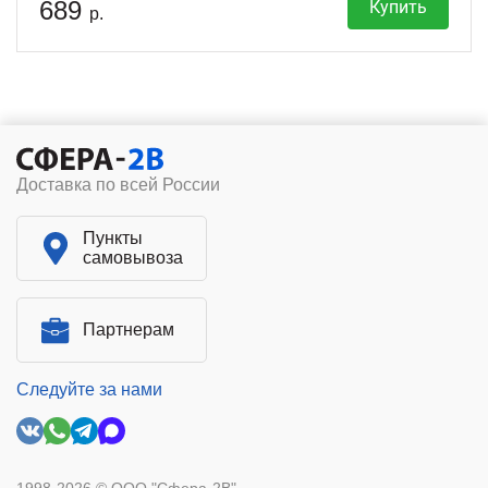
689
Купить
р.
Доставка по всей России
Пункты
самовывоза
Партнерам
Следуйте за нами