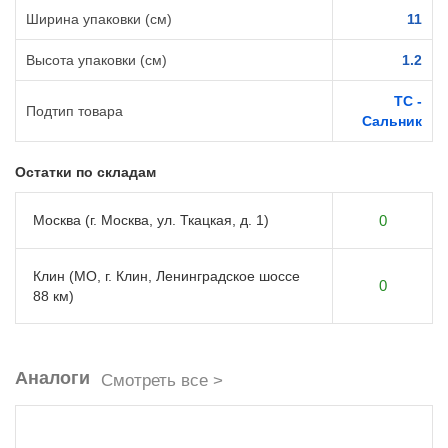
Ширина упаковки (см)
11
Высота упаковки (см)
1.2
TC -
Подтип товара
Сальник
Остатки по складам
Москва (г. Москва, ул. Ткацкая, д. 1)
0
Клин (МО, г. Клин, Ленинградское шоссе
0
88 км)
Аналоги
Смотреть все >