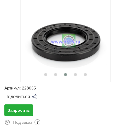
Артикул:
228035
Поделиться
Запросить
Под заказ
?