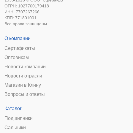
1998-2026 © ООО "Сфера-2В"
ОГРН: 1027700179418
ИНН: 7707267266
КПП: 771801001
Все права защищены
О компании
Сертификаты
Оптовикам
Новости компании
Новости отрасли
Магазин в Клину
Вопросы и ответы
Каталог
Подшипники
Сальники