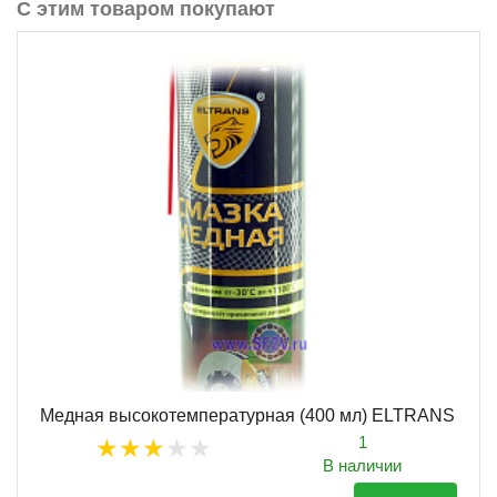
С этим товаром покупают
Медная высокотемпературная (400 мл) ELTRANS
1
В наличии