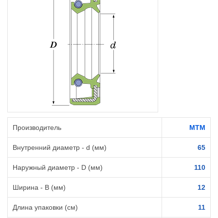
Производитель
MTM
Внутренний диаметр - d (мм)
65
Наружный диаметр - D (мм)
110
Ширина - B (мм)
12
Длина упаковки (см)
11