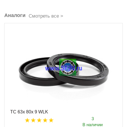
Аналоги
Смотреть все >
TC 63x 80x 9 WLK
3
В наличии