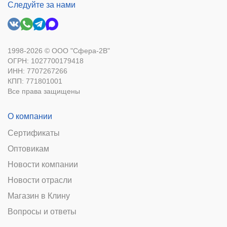
Следуйте за нами
1998-2026 © ООО "Сфера-2В"
ОГРН: 1027700179418
ИНН: 7707267266
КПП: 771801001
Все права защищены
О компании
Сертификаты
Оптовикам
Новости компании
Новости отрасли
Магазин в Клину
Вопросы и ответы