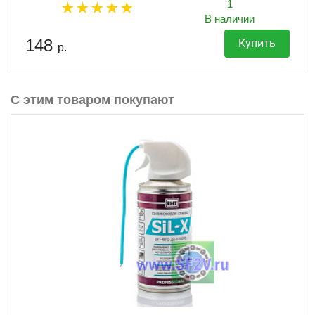
1
В наличии
148
Купить
р.
С этим товаром покупают