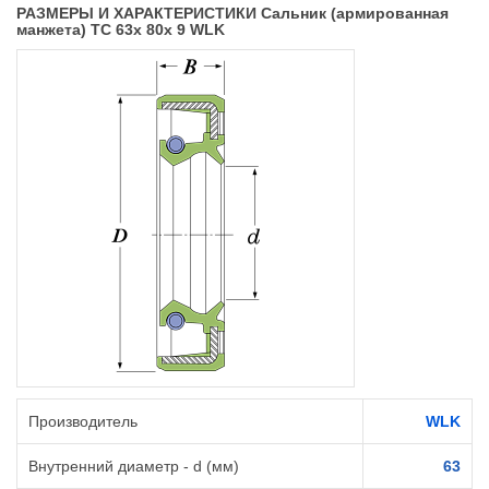
РАЗМЕРЫ И ХАРАКТЕРИСТИКИ Сальник (армированная
манжета) TC 63x 80x 9 WLK
Производитель
WLK
Внутренний диаметр - d (мм)
63