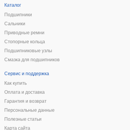
Каталог
Подшипники
Сальники
Приводные ремни
Стопорные кольца
Подшипниковые узлы
Смазка для подшипников
Сервис и поддержка
Как купить
Оплата и доставка
Гарантия и возврат
Персональные данные
Полезные статьи
Карта сайта