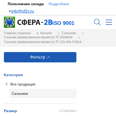
Пополнение склада
Подробнее
info@sf2v.ru
ISO 9001
Главная страница
Каталог
Сальники
Сальник (армированная манжета) TC 63x80x9
Сальник (армированная манжета) TC 63x 80x 9 WLK
Фильтр
Категория
Вся продукция
Сальники
Размер
Сбросить