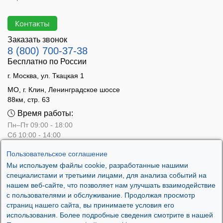
Контакты
Заказать звонок
8 (800) 700-37-38
Бесплатно по России
г. Москва, ул. Ткацкая 1
МО, г. Клин, Ленинградское шоссе
88км, стр. 63
Время работы:
Пн–Пт 09:00 - 18:00
Сб 10:00 - 14:00
Вс - выходной
Пользовательское соглашение
Мы используем файлы cookie, разработанные нашими
специалистами и третьими лицами, для анализа событий на
нашем веб-сайте, что позволяет нам улучшать взаимодействие
с пользователями и обслуживание. Продолжая просмотр
страниц нашего сайта, вы принимаете условия его
использования. Более подробные сведения смотрите в нашей