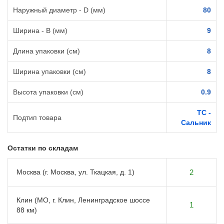
Наружный диаметр - D (мм)
80
Ширина - B (мм)
9
Длина упаковки (см)
8
Ширина упаковки (см)
8
Высота упаковки (см)
0.9
TC -
Подтип товара
Сальник
Остатки по складам
Москва (г. Москва, ул. Ткацкая, д. 1)
2
Клин (МО, г. Клин, Ленинградское шоссе
1
88 км)