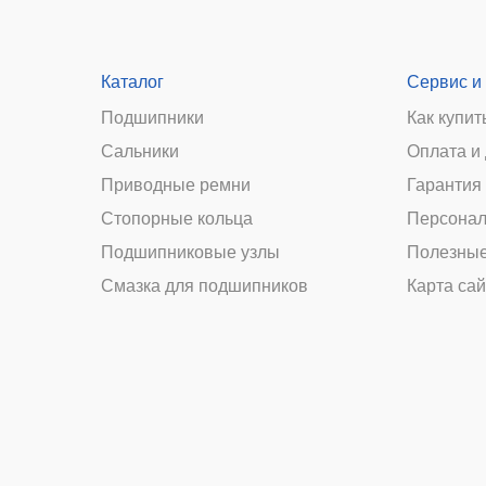
Каталог
Сервис и
Подшипники
Как купит
Сальники
Оплата и
и
Приводные ремни
Гарантия 
Стопорные кольца
Персонал
Подшипниковые узлы
Полезные
Смазка для подшипников
Карта сай