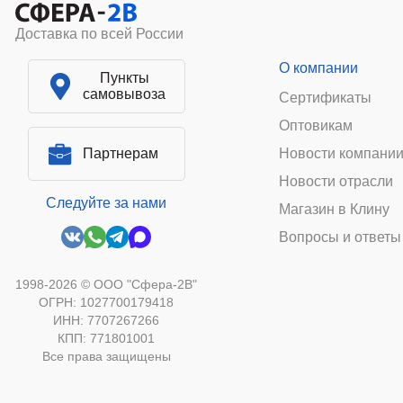
Доставка по всей России
О компании
Пункты
самовывоза
Сертификаты
Оптовикам
Партнерам
Новости компани
Новости отрасли
Следуйте за нами
Магазин в Клину
Вопросы и ответы
1998-2026 © ООО "Сфера-2В"
ОГРН: 1027700179418
ИНН: 7707267266
КПП: 771801001
Все права защищены