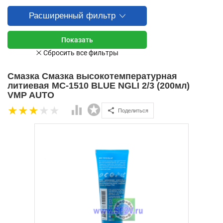
Расширенный фильтр
Смазка Смазка высокотемпературная
литиевая МС-1510 BLUE NGLI 2/3 (200мл)
VMP AUTO
Поделиться