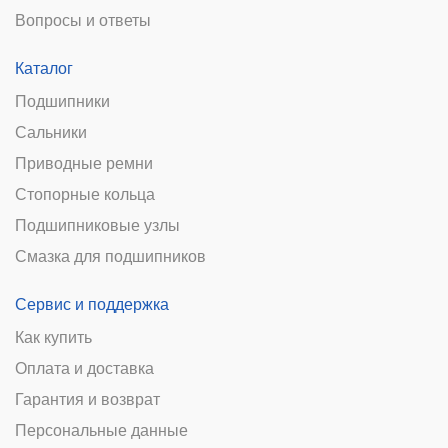
Вопросы и ответы
Каталог
Подшипники
Сальники
Приводные ремни
Стопорные кольца
Подшипниковые узлы
Смазка для подшипников
Сервис и поддержка
Как купить
Оплата и доставка
Гарантия и возврат
Персональные данные