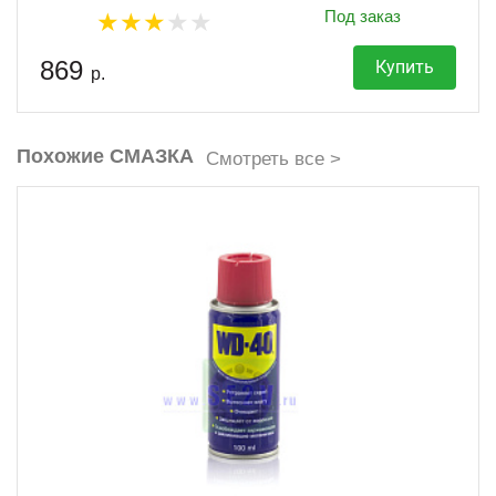
Под заказ
869
Купить
р.
Похожие СМАЗКА
Смотреть все >