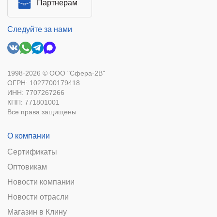
Партнерам
Следуйте за нами
1998-2026 © ООО "Сфера-2В"
ОГРН: 1027700179418
ИНН: 7707267266
КПП: 771801001
Все права защищены
О компании
Сертификаты
Оптовикам
Новости компании
Новости отрасли
Магазин в Клину