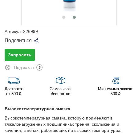
Артикул:
226999
Поделиться
Запросить
Под заказ
?
Доставка:
Самовывоз:
Мин.сумма заказа:
от 300 ₽
бесплатно
500 ₽
Высокотемпературная смазка
Высокотемпературная смазка, которую применяют в
тяжелонагруженных подшипниках трения, скольжения и
качения, в печах, работающих на высоких температурах.