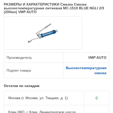
РАЗМЕРЫ И ХАРАКТЕРИСТИКИ Смазка Смазка
высокотемпературная литиевая МС-1510 BLUE NGLI 2/3
(200мл) VMP AUTO
Производитель
VMP AUTO
Высокотемпературная
Подтип товара
смазка
Остатки по складам
Москва (г. Москва, ул. Ткацкая, д. 1)
0
Клин (МО, г. Клин, Ленинградское шоссе