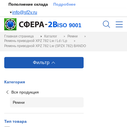
Пополнение склада
Подробнее
info@sf2v.ru
ISO 9001
Главная страница
Каталог
Ремни
Ремень приводной XPZ 782 Lw / Ld / Lp
Ремень приводной XPZ 782 Lw (SPZX 782) BANDO
Фильтр
Категория
Вся продукция
Ремни
Тип товара