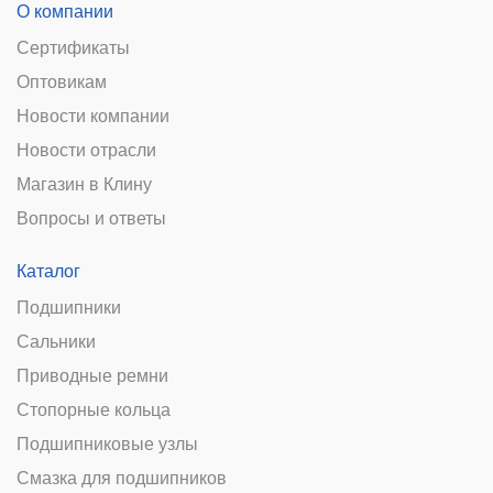
О компании
Сертификаты
Оптовикам
Новости компании
Новости отрасли
Магазин в Клину
Вопросы и ответы
Каталог
Подшипники
Сальники
Приводные ремни
Стопорные кольца
Подшипниковые узлы
Смазка для подшипников