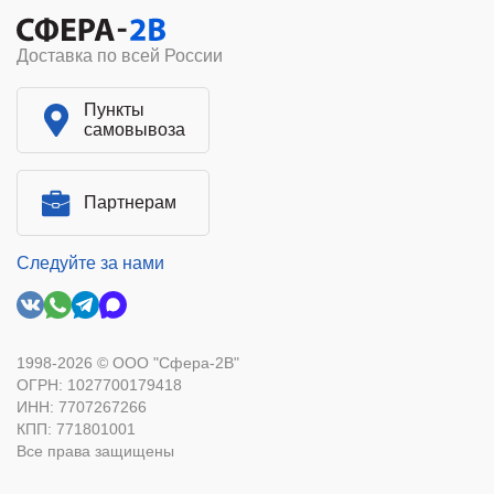
Доставка по всей России
Пункты
самовывоза
Партнерам
Следуйте за нами
1998-2026 © ООО "Сфера-2В"
ОГРН: 1027700179418
ИНН: 7707267266
КПП: 771801001
Все права защищены