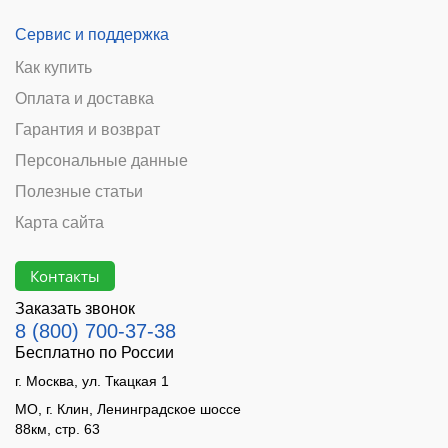
Сервис и поддержка
Как купить
Оплата и доставка
Гарантия и возврат
Персональные данные
Полезные статьи
Карта сайта
Контакты
Заказать звонок
8 (800) 700-37-38
Бесплатно по России
г. Москва, ул. Ткацкая 1
МО, г. Клин, Ленинградское шоссе
88км, стр. 63