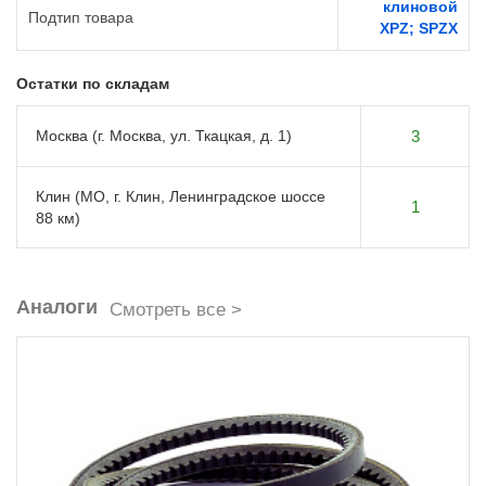
клиновой
Подтип товара
XPZ; SPZX
Остатки по складам
Москва (г. Москва, ул. Ткацкая, д. 1)
3
Клин (МО, г. Клин, Ленинградское шоссе
1
88 км)
Аналоги
Смотреть все >