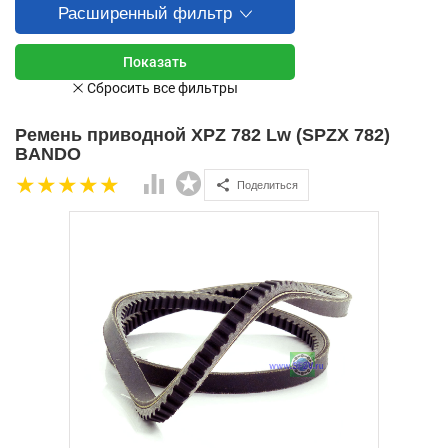
Расширенный фильтр
Ремень приводной XPZ 782 Lw (SPZX 782)
BANDO
Поделиться