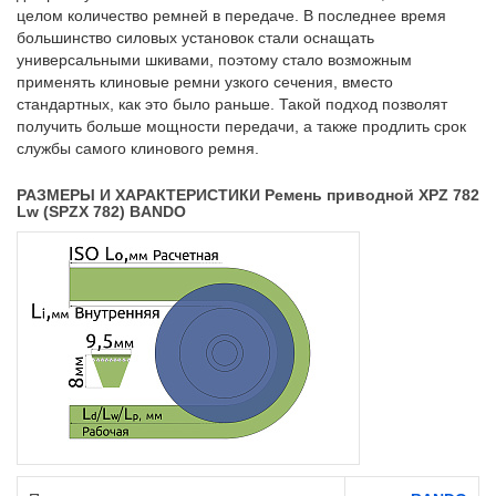
целом количество ремней в передаче. В последнее время
большинство силовых установок стали оснащать
универсальными шкивами, поэтому стало возможным
применять клиновые ремни узкого сечения, вместо
стандартных, как это было раньше. Такой подход позволят
получить больше мощности передачи, а также продлить срок
службы самого клинового ремня.
РАЗМЕРЫ И ХАРАКТЕРИСТИКИ Ремень приводной XPZ 782
Lw (SPZX 782) BANDO