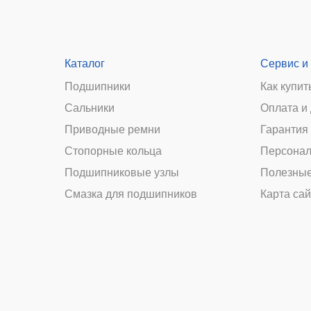
Каталог
Сервис и
Подшипники
Как купит
Сальники
Оплата и
и
Приводные ремни
Гарантия 
Стопорные кольца
Персонал
Подшипниковые узлы
Полезные
Смазка для подшипников
Карта сай