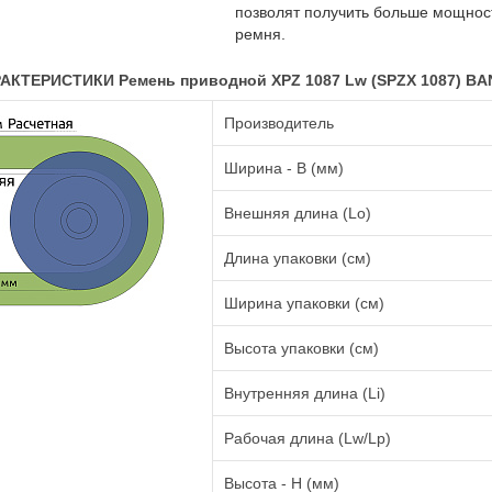
позволят получить больше мощност
ремня.
АКТЕРИСТИКИ Ремень приводной XPZ 1087 Lw (SPZX 1087) B
Производитель
Ширина - B (мм)
Внешняя длина (Lo)
Длина упаковки (см)
Ширина упаковки (см)
Высота упаковки (см)
Внутренняя длина (Li)
Рабочая длина (Lw/Lp)
Высота - H (мм)