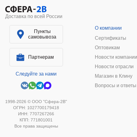
Доставка по всей России
О компании
Пункты
самовывоза
Сертификаты
Оптовикам
Партнерам
Новости компани
Новости отрасли
Следуйте за нами
Магазин в Клину
Вопросы и ответы
1998-2026 © ООО "Сфера-2В"
ОГРН: 1027700179418
ИНН: 7707267266
КПП: 771801001
Все права защищены