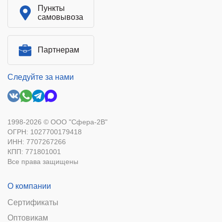
Пункты
самовывоза
Партнерам
Следуйте за нами
1998-2026 © ООО "Сфера-2В"
ОГРН: 1027700179418
ИНН: 7707267266
КПП: 771801001
Все права защищены
О компании
Сертификаты
Оптовикам