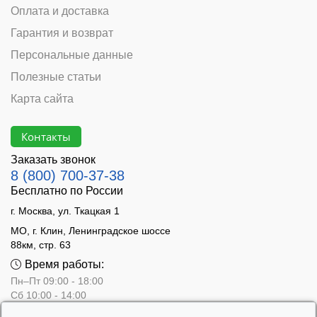
Оплата и доставка
Гарантия и возврат
Персональные данные
Полезные статьи
Карта сайта
Контакты
Заказать звонок
8 (800) 700-37-38
Бесплатно по России
г. Москва, ул. Ткацкая 1
МО, г. Клин, Ленинградское шоссе
88км, стр. 63
Время работы:
Пн–Пт 09:00 - 18:00
Сб 10:00 - 14:00
Вс - выходной