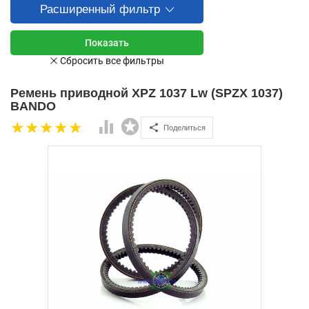
Расширенный фильтр
Ремень приводной XPZ 1037 Lw (SPZX 1037)
BANDO
Поделиться