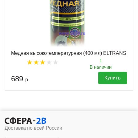
Медная высокотемпературная (400 мл) ELTRANS
1
В наличии
689
Купить
р.
Доставка по всей России