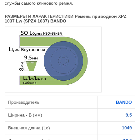
службы самого клинового ремня.
РАЗМЕРЫ И ХАРАКТЕРИСТИКИ Ремень приводной XPZ
1037 Lw (SPZX 1037) BANDO
Производитель
BANDO
Ширина - B (мм)
9.5
Внешняя длина (Lo)
1049