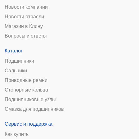
Новости компании
Новости отрасли
Магазин в Клину
Вопросы и ответы
Каталог
Подшипники
Сальники
Приводные ремни
Стопорные кольца
Подшипниковые узлы
Смазка для подшипников
Сервис и поддержка
Как купить