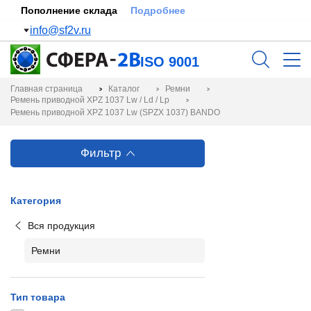
Пополнение склада
Подробнее
info@sf2v.ru
ISO 9001
Главная страница
Каталог
Ремни
Ремень приводной XPZ 1037 Lw / Ld / Lp
Ремень приводной XPZ 1037 Lw (SPZX 1037) BANDO
Фильтр
Категория
Вся продукция
Ремни
Тип товара