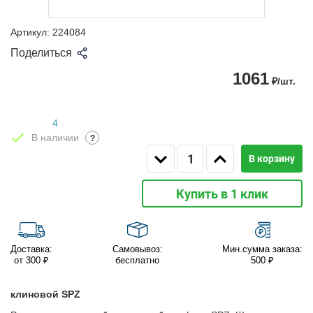
Артикул:
224084
Поделиться
1061
₽/шт.
4
В наличии
?
В корзину
Купить в 1 клик
Доставка:
Самовывоз:
Мин.сумма заказа:
от 300 ₽
бесплатно
500 ₽
клиновой SPZ