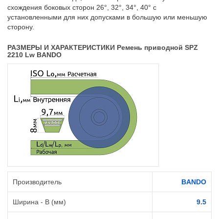
схождения боковых сторон 26°, 32°, 34°, 40° с
установленными для них допусками в большую или меньшую
сторону.
РАЗМЕРЫ И ХАРАКТЕРИСТИКИ Ремень приводной SPZ
2210 Lw BANDO
Производитель
BANDO
Ширина - B (мм)
9.5