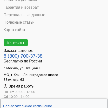
Гарантия и возврат
Персональные данные
Полезные статьи
Карта сайта
Контакты
Заказать звонок
8 (800) 700-37-38
Бесплатно по России
г. Москва, ул. Ткацкая 1
МО, г. Клин, Ленинградское шоссе
88км, стр. 63
Время работы:
Пн–Пт 09:00 - 18:00
Сб 10:00 - 14:00
Вс - выходной
Пользовательское соглашение