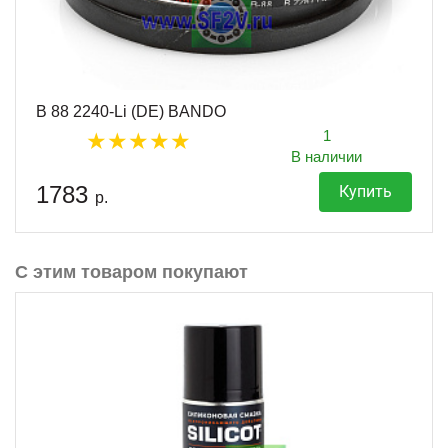
B 88 2240-Li (DE) BANDO
1
В наличии
1783
Купить
р.
С этим товаром покупают