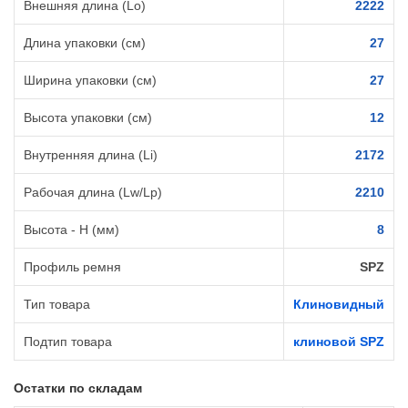
Внешняя длина (Lo)
2222
Длина упаковки (см)
27
Ширина упаковки (см)
27
Высота упаковки (см)
12
Внутренняя длина (Li)
2172
Рабочая длина (Lw/Lp)
2210
Высота - H (мм)
8
Профиль ремня
SPZ
Тип товара
Клиновидный
Подтип товара
клиновой SPZ
Остатки по складам