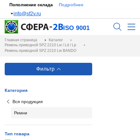
Пополнение склада
Подробнее
info@sf2v.ru
ISO 9001
Главная страница
Каталог
Ремень приводной SPZ 2210 Lw / Ld / Lp
Ремень приводной SPZ 2210 Lw BANDO
Фильтр
Категория
Вся продукция
Ремни
Тип товара