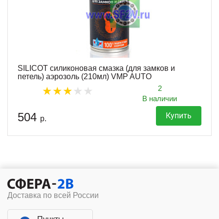
SILICOT силиконовая смазка (для замков и
петель) аэрозоль (210мл) VMP AUTO
2
В наличии
504
Купить
р.
Доставка по всей России