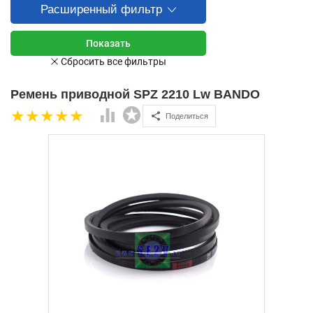
Расширенный фильтр
Ремень приводной SPZ 2210 Lw BANDO
Поделиться