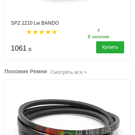
SPZ 2210 Lw BANDO
4
В наличии
1061
Купить
р.
Похожие Ремни
Смотреть все >