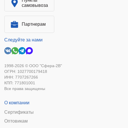
Пункты
самовывоза
Партнерам
Следуйте за нами
1998-2026 © ООО "Сфера-2В"
ОГРН: 1027700179418
ИНН: 7707267266
КПП: 771801001
Все права защищены
О компании
Сертификаты
Оптовикам