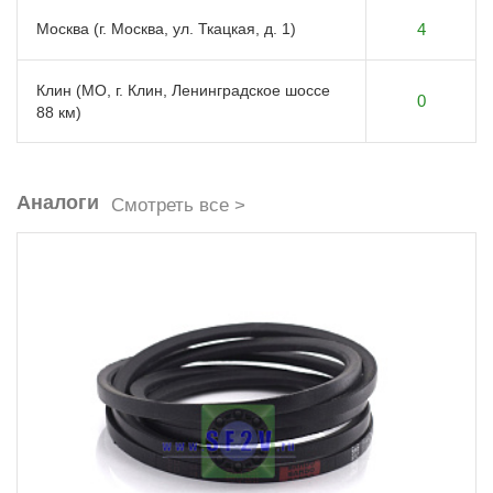
Москва (г. Москва, ул. Ткацкая, д. 1)
4
Клин (МО, г. Клин, Ленинградское шоссе
0
88 км)
Аналоги
Смотреть все >