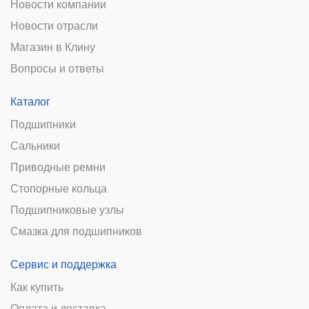
Новости компании
Новости отрасли
Магазин в Клину
Вопросы и ответы
Каталог
Подшипники
Сальники
Приводные ремни
Стопорные кольца
Подшипниковые узлы
Смазка для подшипников
Сервис и поддержка
Как купить
Оплата и доставка