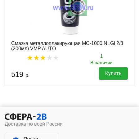
Смазка металлоплакирующая МС-1000 NLGI 2/3
(200мл) VMP AUTO
1
В наличии
519
Купить
р.
Доставка по всей России