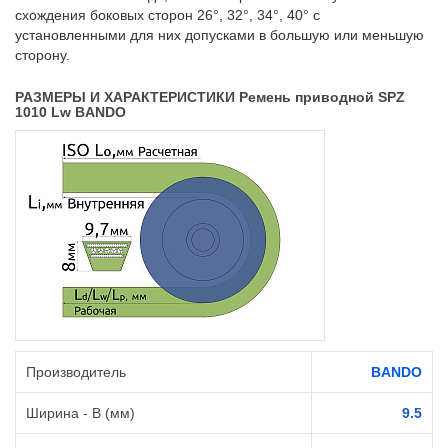
схождения боковых сторон 26°, 32°, 34°, 40° с
установленными для них допусками в большую или меньшую
сторону.
РАЗМЕРЫ И ХАРАКТЕРИСТИКИ Ремень приводной SPZ
1010 Lw BANDO
Производитель
BANDO
Ширина - B (мм)
9.5