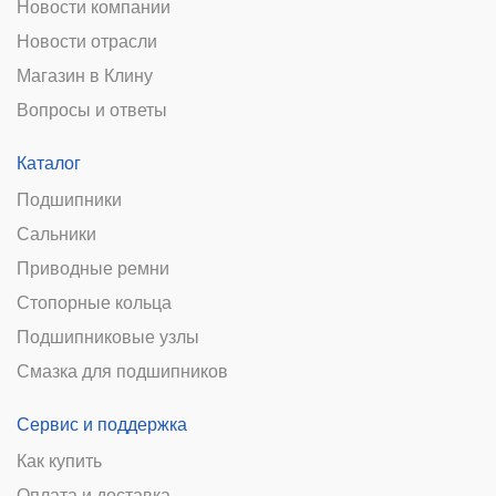
Новости компании
Новости отрасли
Магазин в Клину
Вопросы и ответы
Каталог
Подшипники
Сальники
Приводные ремни
Стопорные кольца
Подшипниковые узлы
Смазка для подшипников
Сервис и поддержка
Как купить
Оплата и доставка