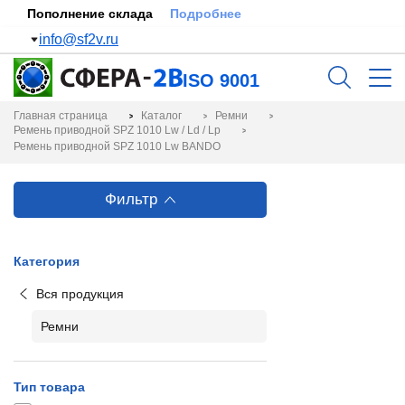
Пополнение склада
Подробнее
info@sf2v.ru
ISO 9001
Главная страница
Каталог
Ремни
Ремень приводной SPZ 1010 Lw / Ld / Lp
Ремень приводной SPZ 1010 Lw BANDO
Фильтр
Категория
Вся продукция
Ремни
Тип товара