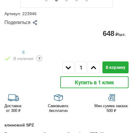
Артикул:
223946
Поделиться
648
₽/шт.
8
В наличии
?
В корзину
Купить в 1 клик
Доставка:
Самовывоз:
Мин.сумма заказа:
от 300 ₽
бесплатно
500 ₽
клиновой SPZ