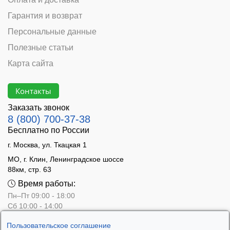
Гарантия и возврат
Персональные данные
Полезные статьи
Карта сайта
Контакты
Заказать звонок
8 (800) 700-37-38
Бесплатно по России
г. Москва, ул. Ткацкая 1
МО, г. Клин, Ленинградское шоссе
88км, стр. 63
Время работы:
Пн–Пт 09:00 - 18:00
Сб 10:00 - 14:00
Вс - выходной
Пользовательское соглашение