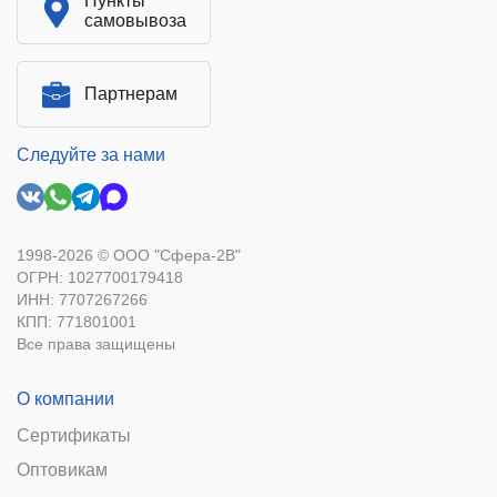
Пункты
самовывоза
Партнерам
Следуйте за нами
1998-2026 © ООО "Сфера-2В"
ОГРН: 1027700179418
ИНН: 7707267266
КПП: 771801001
Все права защищены
О компании
Сертификаты
Оптовикам