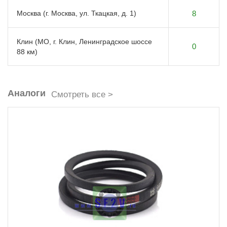
Москва (г. Москва, ул. Ткацкая, д. 1)
8
Клин (МО, г. Клин, Ленинградское шоссе
0
88 км)
Аналоги
Смотреть все >