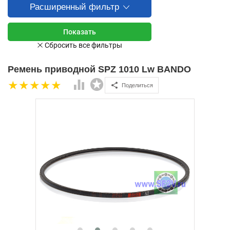
Расширенный фильтр
Ремень приводной SPZ 1010 Lw BANDO
Поделиться