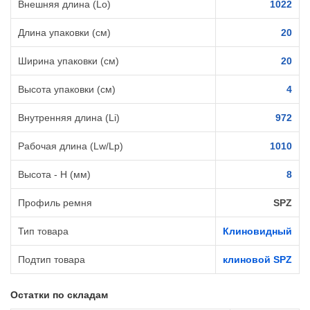
Внешняя длина (Lo)
1022
Длина упаковки (см)
20
Ширина упаковки (см)
20
Высота упаковки (см)
4
Внутренняя длина (Li)
972
Рабочая длина (Lw/Lp)
1010
Высота - H (мм)
8
Профиль ремня
SPZ
Тип товара
Клиновидный
Подтип товара
клиновой SPZ
Остатки по складам