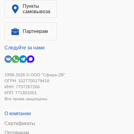
Пункты
самовывоза
Партнерам
Следуйте за нами
1998-2026 © ООО "Сфера-2В"
ОГРН: 1027700179418
ИНН: 7707267266
КПП: 771801001
Все права защищены
О компании
Сертификаты
Оптовикам