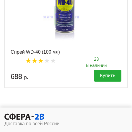
Спрей WD-40 (100 мл)
23
В наличии
688
Купить
р.
Доставка по всей России