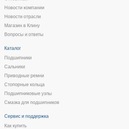
Новости компании
Новости отрасли
Магазин в Клину
Вопросы и ответы
Каталог
Подшипники
Сальники
Приводные ремни
Стопорные кольца
Подшипниковые узлы
Смазка для подшипников
Сервис и поддержка
Как купить