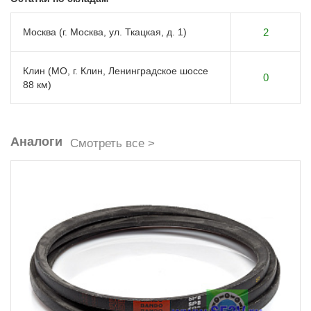
Москва (г. Москва, ул. Ткацкая, д. 1)
2
Клин (МО, г. Клин, Ленинградское шоссе
0
88 км)
Аналоги
Смотреть все >