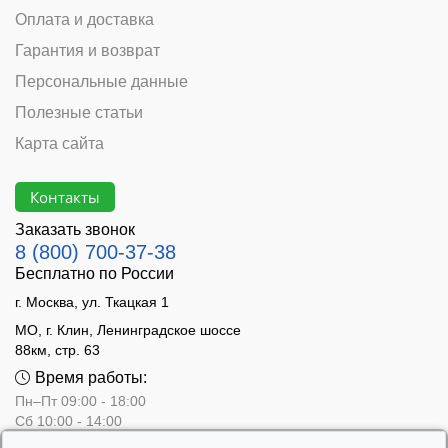
Оплата и доставка
Гарантия и возврат
Персональные данные
Полезные статьи
Карта сайта
Контакты
Заказать звонок
8 (800) 700-37-38
Бесплатно по России
г. Москва, ул. Ткацкая 1
МО, г. Клин, Ленинградское шоссе
88км, стр. 63
Время работы:
Пн–Пт 09:00 - 18:00
Сб 10:00 - 14:00
Вс - выходной