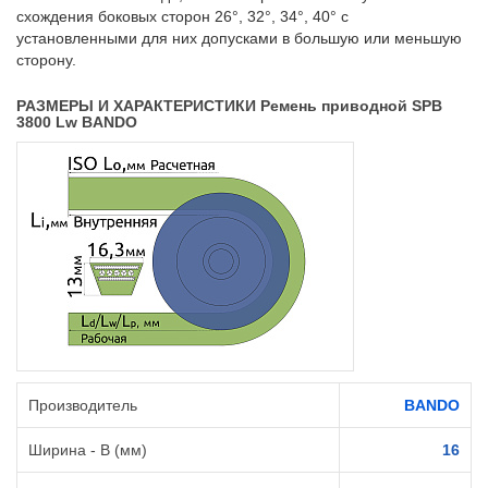
схождения боковых сторон 26°, 32°, 34°, 40° с
установленными для них допусками в большую или меньшую
сторону.
РАЗМЕРЫ И ХАРАКТЕРИСТИКИ Ремень приводной SPB
3800 Lw BANDO
Производитель
BANDO
Ширина - B (мм)
16