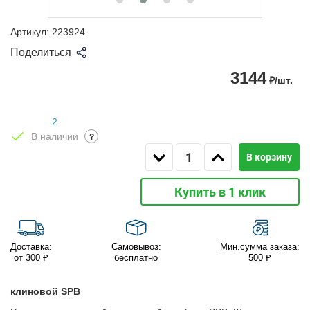
Артикул:
223924
Поделиться
3144
₽/шт.
2
В наличии
?
В корзину
Купить в 1 клик
Доставка:
Самовывоз:
Мин.сумма заказа:
от 300 ₽
бесплатно
500 ₽
клиновой SPB