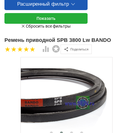
Расширенный фильтр
Ремень приводной SPB 3800 Lw BANDO
Поделиться