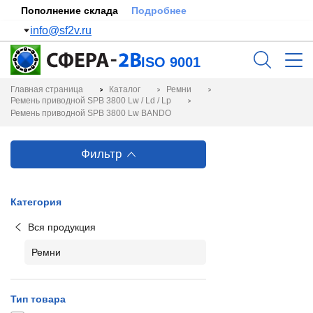
Пополнение склада
Подробнее
info@sf2v.ru
ISO 9001
Главная страница
Каталог
Ремни
Ремень приводной SPB 3800 Lw / Ld / Lp
Ремень приводной SPB 3800 Lw BANDO
Фильтр
Категория
Вся продукция
Ремни
Тип товара