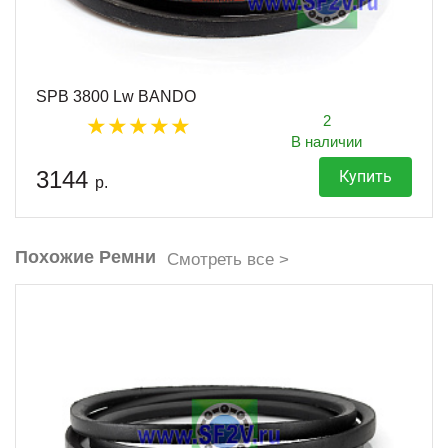
SPB 3800 Lw BANDO
2
В наличии
3144
Купить
р.
Похожие Ремни
Смотреть все >