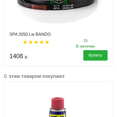
SPA 2050 Lw BANDO
15
В наличии
1408
Купить
р.
С этим товаром покупают