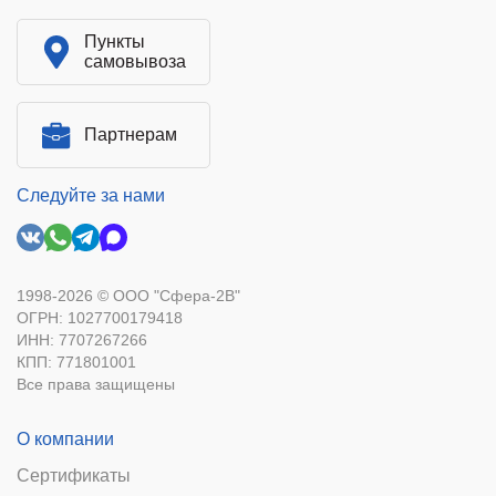
Пункты
самовывоза
Партнерам
Следуйте за нами
1998-2026 © ООО "Сфера-2В"
ОГРН: 1027700179418
ИНН: 7707267266
КПП: 771801001
Все права защищены
О компании
Сертификаты