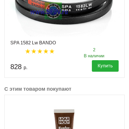
SPA 1582 Lw BANDO
2
В наличии
828
Купить
р.
С этим товаром покупают