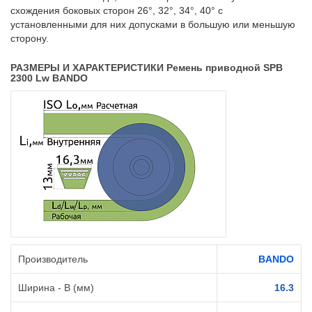
схождения боковых сторон 26°, 32°, 34°, 40° с
установленными для них допусками в большую или меньшую
сторону.
РАЗМЕРЫ И ХАРАКТЕРИСТИКИ Ремень приводной SPB
2300 Lw BANDO
Производитель
BANDO
Ширина - B (мм)
16.3