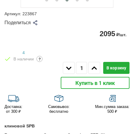
Артикул:
223867
Поделиться
2095
₽/шт.
4
В наличии
?
В корзину
Купить в 1 клик
Доставка:
Самовывоз:
Мин.сумма заказа:
от 300 ₽
бесплатно
500 ₽
клиновой SPB