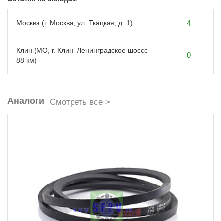
Москва (г. Москва, ул. Ткацкая, д. 1)
4
Клин (МО, г. Клин, Ленинградское шоссе
0
88 км)
Аналоги
Смотреть все >