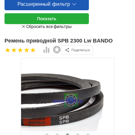
Расширенный фильтр
Ремень приводной SPB 2300 Lw BANDO
Поделиться