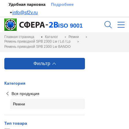
Удобная парковка
Подробнее
info@sf2v.ru
ISO 9001
Главная страница
Каталог
Ремни
Ремень приводной SPB 2300 Lw / Ld / Lp
Ремень приводной SPB 2300 Lw BANDO
Фильтр
Категория
Вся продукция
Ремни
Тип товара