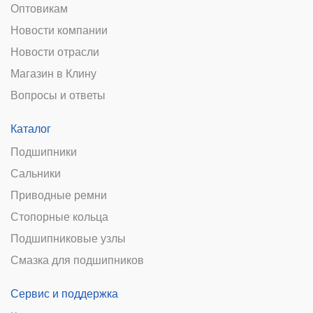
Оптовикам
Новости компании
Новости отрасли
Магазин в Клину
Вопросы и ответы
Каталог
Подшипники
Сальники
Приводные ремни
Стопорные кольца
Подшипниковые узлы
Смазка для подшипников
Сервис и поддержка