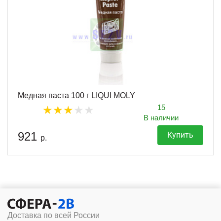
Медная паста 100 г LIQUI MOLY
15
В наличии
921
Купить
р.
Доставка по всей России