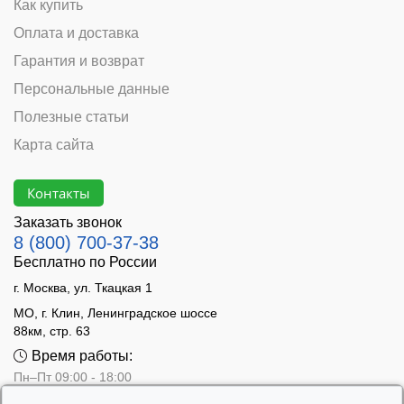
Как купить
Оплата и доставка
Гарантия и возврат
Персональные данные
Полезные статьи
Карта сайта
Контакты
Заказать звонок
8 (800) 700-37-38
Бесплатно по России
г. Москва, ул. Ткацкая 1
МО, г. Клин, Ленинградское шоссе
88км, стр. 63
Время работы:
Пн–Пт 09:00 - 18:00
Сб 10:00 - 14:00