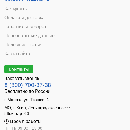
Как купить
Оплата и доставка
Гарантия и возврат
Персональные данные
Полезные статьи
Карта сайта
Контакты
Заказать звонок
8 (800) 700-37-38
Бесплатно по России
г. Москва, ул. Ткацкая 1
МО, г. Клин, Ленинградское шоссе
88км, стр. 63
Время работы:
Пн–Пт 09:00 - 18:00