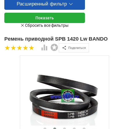
Расширенный фильтр
Ремень приводной SPB 1420 Lw BANDO
Поделиться