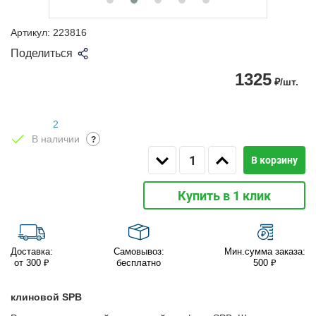
Артикул:
223816
Поделиться
1325
₽/шт.
2
В наличии
?
В корзину
Купить в 1 клик
Доставка:
Самовывоз:
Мин.сумма заказа:
от 300 ₽
бесплатно
500 ₽
клиновой SPB