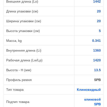
Внешняя длина (Lo)
1442
Длина упаковки (см)
20
Ширина упаковки (см)
20
Высота упаковки (см)
5
Масса, kg
0.341
Внутренняя длина (Li)
1360
Рабочая длина (Lw/Lp)
1420
Высота - H (мм)
13.5
Профиль ремня
SPB
Тип товара
Клиновидный
клиновой
Подтип товара
SPB