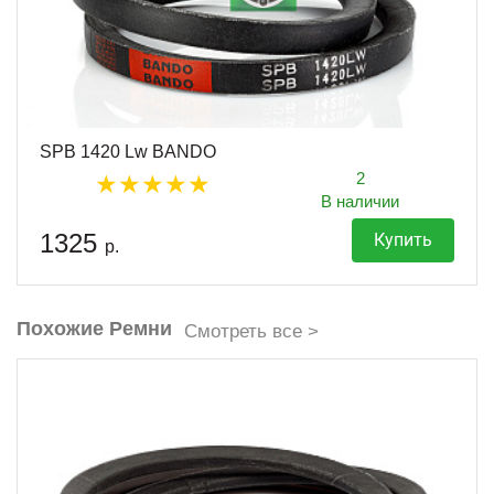
SPB 1420 Lw BANDO
2
В наличии
1325
Купить
р.
Похожие Ремни
Смотреть все >