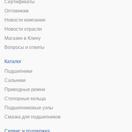
Сертификаты
Оптовикам
Новости компании
Новости отрасли
Магазин в Клину
Вопросы и ответы
Каталог
Подшипники
Сальники
Приводные ремни
Стопорные кольца
Подшипниковые узлы
Смазка для подшипников
Сервис и поддержка