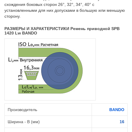
схождения боковых сторон 26°, 32°, 34°, 40° с
установленными для них допусками в большую или меньшую
сторону.
РАЗМЕРЫ И ХАРАКТЕРИСТИКИ Ремень приводной SPB
1420 Lw BANDO
Производитель
BANDO
Ширина - B (мм)
16