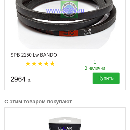
SPB 2150 Lw BANDO
1
В наличии
2964
Купить
р.
С этим товаром покупают