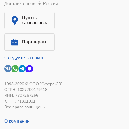
Доставка по всей России
Пункты
самовывоза
Партнерам
Следуйте за нами
1998-2026 © ООО "Сфера-2В"
ОГРН: 1027700179418
ИНН: 7707267266
КПП: 771801001
Все права защищены
О компании