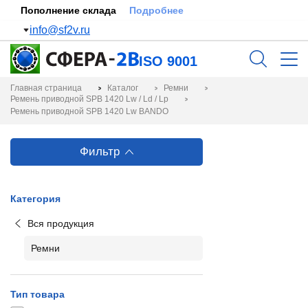
Пополнение склада
Подробнее
info@sf2v.ru
ISO 9001
Главная страница
Каталог
Ремни
Ремень приводной SPB 1420 Lw / Ld / Lp
Ремень приводной SPB 1420 Lw BANDO
Фильтр
Категория
Вся продукция
Ремни
Тип товара