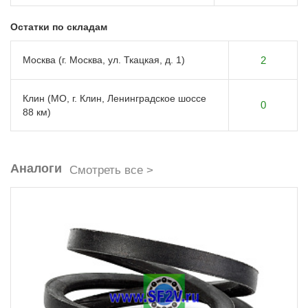
Остатки по складам
Москва (г. Москва, ул. Ткацкая, д. 1)
2
Клин (МО, г. Клин, Ленинградское шоссе
0
88 км)
Аналоги
Смотреть все >