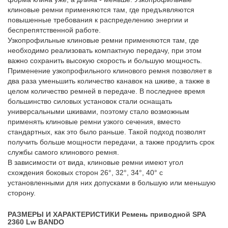
клиновые ремни применяются там, где предъявляются
повышенные требования к распределению энергии и
беспрепятственной работе.
Узкопрофильные клиновые ремни применяются там, где
необходимо реализовать компактную передачу, при этом
важно сохранить высокую скорость и большую мощность.
Применение узкопрофильного клинового ремня позволяет в
два раза уменьшить количество канавок на шкиве, а также в
целом количество ремней в передаче. В последнее время
большинство силовых установок стали оснащать
универсальными шкивами, поэтому стало возможным
применять клиновые ремни узкого сечения, вместо
стандартных, как это было раньше. Такой подход позволят
получить больше мощности передачи, а также продлить срок
службы самого клинового ремня.
В зависимости от вида, клиновые ремни имеют угол
схождения боковых сторон 26°, 32°, 34°, 40° с
установленными для них допусками в большую или меньшую
сторону.
РАЗМЕРЫ И ХАРАКТЕРИСТИКИ Ремень приводной SPA
2360 Lw BANDO