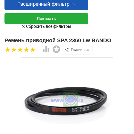
Расширенный фильтр
Ремень приводной SPA 2360 Lw BANDO
Поделиться