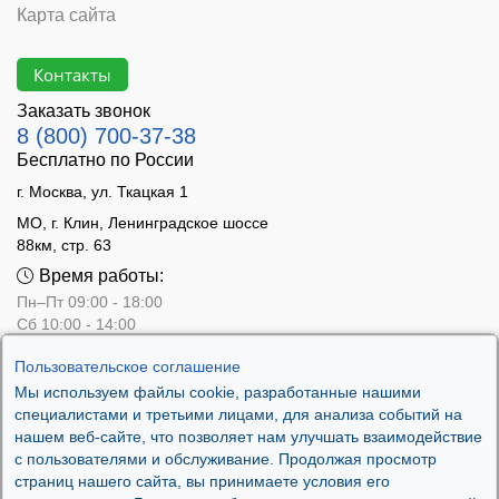
Карта сайта
Контакты
Заказать звонок
8 (800) 700-37-38
Бесплатно по России
г. Москва, ул. Ткацкая 1
МО, г. Клин, Ленинградское шоссе
88км, стр. 63
Время работы:
Пн–Пт 09:00 - 18:00
Сб 10:00 - 14:00
Вс - выходной
Пользовательское соглашение
Мы используем файлы cookie, разработанные нашими
специалистами и третьими лицами, для анализа событий на
нашем веб-сайте, что позволяет нам улучшать взаимодействие
с пользователями и обслуживание. Продолжая просмотр
страниц нашего сайта, вы принимаете условия его