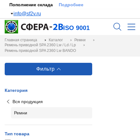
Пополнение склада
Подробнее
info@sf2v.ru
ISO 9001
Главная страница
Каталог
Ремни
Ремень приводной SPA 2360 Lw / Ld / Lp
Ремень приводной SPA 2360 Lw BANDO
Фильтр
Категория
Вся продукция
Ремни
Тип товара