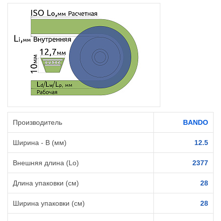
Производитель
BANDO
Ширина - B (мм)
12.5
Внешняя длина (Lo)
2377
Длина упаковки (см)
28
Ширина упаковки (см)
28