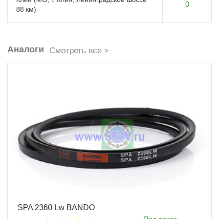
0
88 км)
Аналоги
Смотреть все >
SPA 2360 Lw BANDO