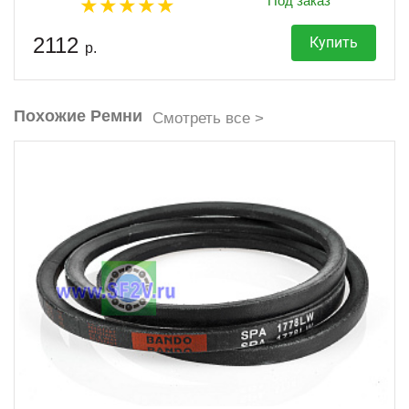
Под заказ
2112
Купить
р.
Похожие Ремни
Смотреть все >