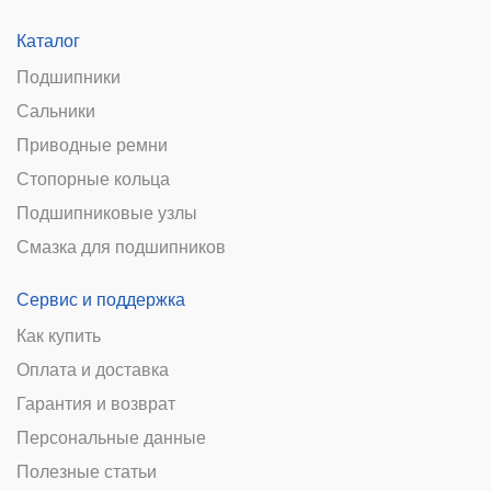
Каталог
Подшипники
Сальники
Приводные ремни
Стопорные кольца
Подшипниковые узлы
Смазка для подшипников
Сервис и поддержка
Как купить
Оплата и доставка
Гарантия и возврат
Персональные данные
Полезные статьи