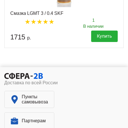
Смазка LGMT 3 / 0.4 SKF
1
В наличии
1715
Купить
р.
Доставка по всей России
Пункты
самовывоза
Партнерам