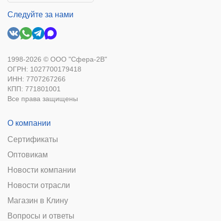
Следуйте за нами
1998-2026 © ООО "Сфера-2В"
ОГРН: 1027700179418
ИНН: 7707267266
КПП: 771801001
Все права защищены
О компании
Сертификаты
Оптовикам
Новости компании
Новости отрасли
Магазин в Клину
Вопросы и ответы