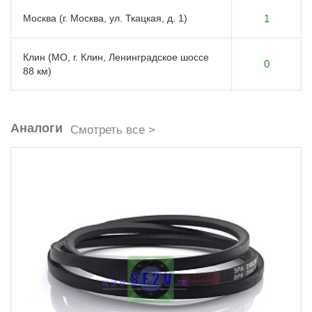
Москва (г. Москва, ул. Ткацкая, д. 1)
1
Клин (МО, г. Клин, Ленинградское шоссе
0
88 км)
Аналоги
Смотреть все >