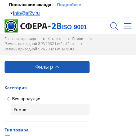
Пополнение склада
Подробнее
info@sf2v.ru
ISO 9001
Главная страница
Каталог
Ремни
Ремень приводной SPA 2032 Lw / Ld / Lp
Ремень приводной SPA 2032 Lw BANDO
Фильтр
Категория
Вся продукция
Ремни
Тип товара