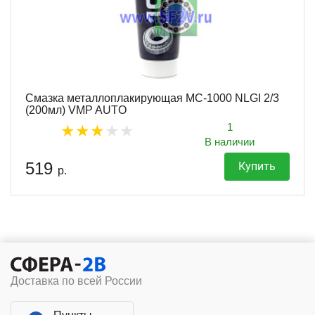
Смазка металлоплакирующая МС-1000 NLGI 2/3
(200мл) VMP AUTO
1
В наличии
519
Купить
р.
Доставка по всей России