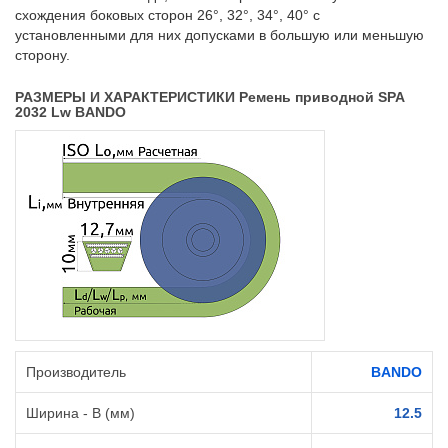
схождения боковых сторон 26°, 32°, 34°, 40° с
установленными для них допусками в большую или меньшую
сторону.
РАЗМЕРЫ И ХАРАКТЕРИСТИКИ Ремень приводной SPA
2032 Lw BANDO
Производитель
BANDO
Ширина - B (мм)
12.5