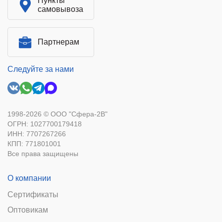
Пункты
самовывоза
Партнерам
Следуйте за нами
1998-2026 © ООО "Сфера-2В"
ОГРН: 1027700179418
ИНН: 7707267266
КПП: 771801001
Все права защищены
О компании
Сертификаты
Оптовикам