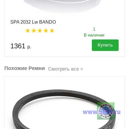
SPA 2032 Lw BANDO
1
В наличии
1361
Купить
р.
Похожие Ремни
Смотреть все >