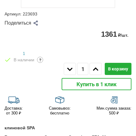
Артикул:
223693
Поделиться
1361
₽/шт.
1
В наличии
?
В корзину
Купить в 1 клик
Доставка:
Самовывоз:
Мин.сумма заказа:
от 300 ₽
бесплатно
500 ₽
клиновой SPA