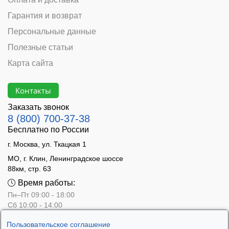
Гарантия и возврат
Персональные данные
Полезные статьи
Карта сайта
Контакты
Заказать звонок
8 (800) 700-37-38
Бесплатно по России
г. Москва, ул. Ткацкая 1
МО, г. Клин, Ленинградское шоссе
88км, стр. 63
Время работы:
Пн–Пт 09:00 - 18:00
Сб 10:00 - 14:00
Вс - выходной
Пользовательское соглашение