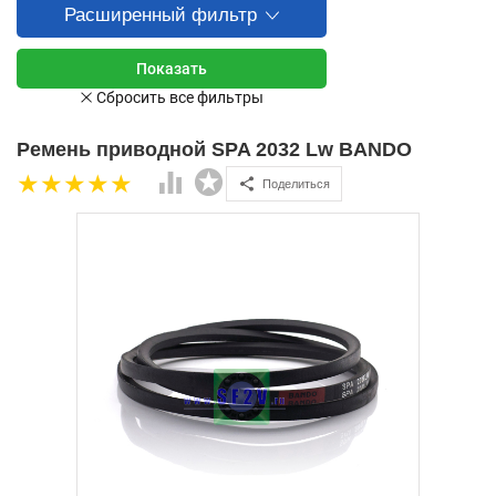
Расширенный фильтр
Ремень приводной SPA 2032 Lw BANDO
Поделиться