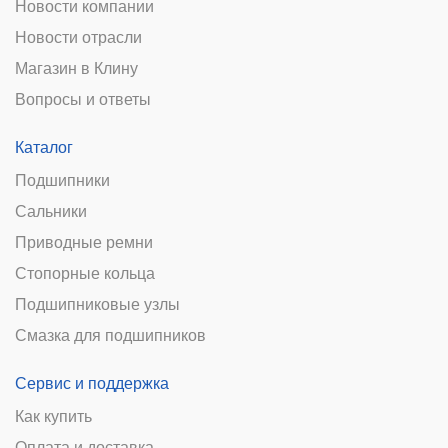
Новости компании
Новости отрасли
Магазин в Клину
Вопросы и ответы
Каталог
Подшипники
Сальники
Приводные ремни
Стопорные кольца
Подшипниковые узлы
Смазка для подшипников
Сервис и поддержка
Как купить
Оплата и доставка