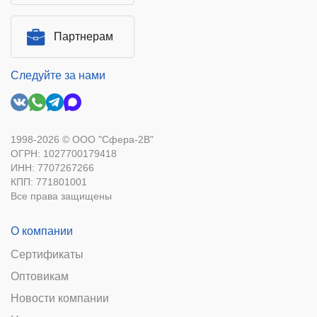
Партнерам
Следуйте за нами
1998-2026 © ООО "Сфера-2В"
ОГРН: 1027700179418
ИНН: 7707267266
КПП: 771801001
Все права защищены
О компании
Сертификаты
Оптовикам
Новости компании