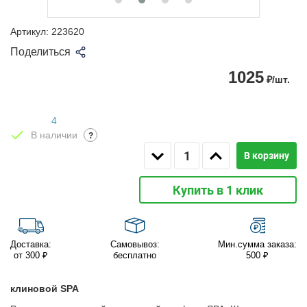
Артикул:
223620
Поделиться
1025
₽/шт.
4
В наличии
?
В корзину
Купить в 1 клик
Доставка:
Самовывоз:
Мин.сумма заказа:
от 300 ₽
бесплатно
500 ₽
клиновой SPA