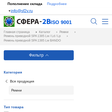
Пополнение склада
Подробнее
info@sf2v.ru
ISO 9001
Главная страница
Каталог
Ремни
Ремень приводной SPA 1385 Lw / Ld / Lp
Ремень приводной SPA 1385 Lw BANDO
Фильтр
Категория
Вся продукция
Ремни
Тип товара