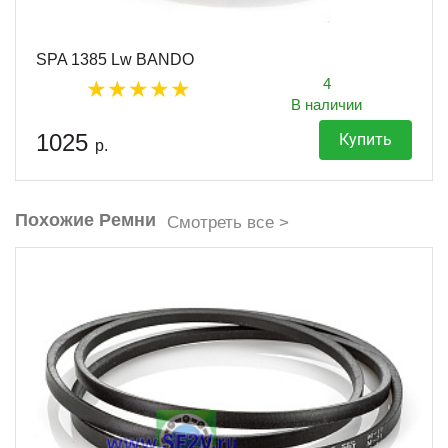
SPA 1385 Lw BANDO
4
В наличии
1025
Купить
р.
Похожие Ремни
Смотреть все >