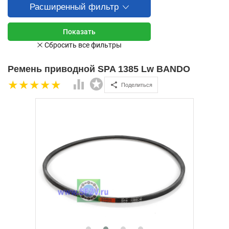
Расширенный фильтр
Ремень приводной SPA 1385 Lw BANDO
Поделиться