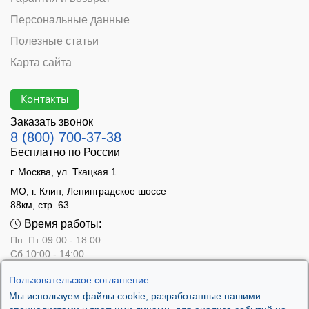
Персональные данные
Полезные статьи
Карта сайта
Контакты
Заказать звонок
8 (800) 700-37-38
Бесплатно по России
г. Москва, ул. Ткацкая 1
МО, г. Клин, Ленинградское шоссе
88км, стр. 63
Время работы:
Пн–Пт 09:00 - 18:00
Сб 10:00 - 14:00
Вс - выходной
Пользовательское соглашение
Мы используем файлы cookie, разработанные нашими