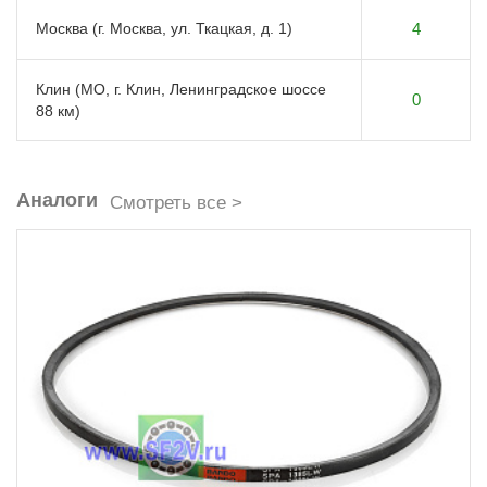
Москва (г. Москва, ул. Ткацкая, д. 1)
4
Клин (МО, г. Клин, Ленинградское шоссе
0
88 км)
Аналоги
Смотреть все >