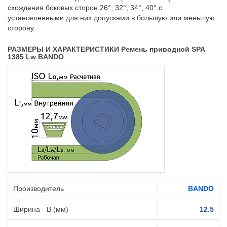
схождения боковых сторон 26°, 32°, 34°, 40° с
установленными для них допусками в большую или меньшую
сторону.
РАЗМЕРЫ И ХАРАКТЕРИСТИКИ Ремень приводной SPA
1385 Lw BANDO
Производитель
BANDO
Ширина - B (мм)
12.5