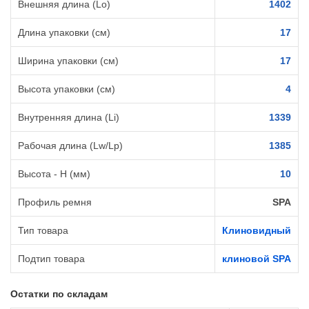
Внешняя длина (Lo)
1402
Длина упаковки (см)
17
Ширина упаковки (см)
17
Высота упаковки (см)
4
Внутренняя длина (Li)
1339
Рабочая длина (Lw/Lp)
1385
Высота - H (мм)
10
Профиль ремня
SPA
Тип товара
Клиновидный
Подтип товара
клиновой SPA
Остатки по складам