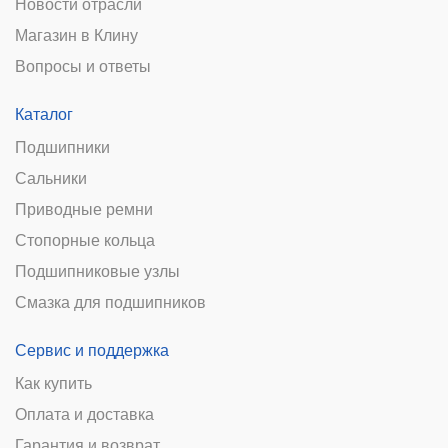
Новости отрасли
Магазин в Клину
Вопросы и ответы
Каталог
Подшипники
Сальники
Приводные ремни
Стопорные кольца
Подшипниковые узлы
Смазка для подшипников
Сервис и поддержка
Как купить
Оплата и доставка
Гарантия и возврат