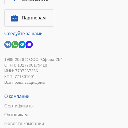
Партнерам
Следуйте за нами
1998-2026 © ООО "Сфера-2В"
ОГРН: 1027700179418
ИНН: 7707267266
КПП: 771801001
Все права защищены
О компании
Сертификаты
Оптовикам
Новости компании