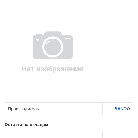
Производитель
BANDO
Остатки по складам