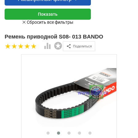
Ремень приводной S08- 013 BANDO
Поделиться