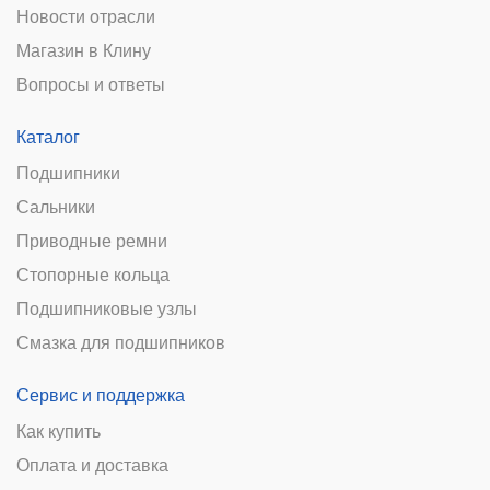
Новости отрасли
Магазин в Клину
Вопросы и ответы
Каталог
Подшипники
Сальники
Приводные ремни
Стопорные кольца
Подшипниковые узлы
Смазка для подшипников
Сервис и поддержка
Как купить
Оплата и доставка