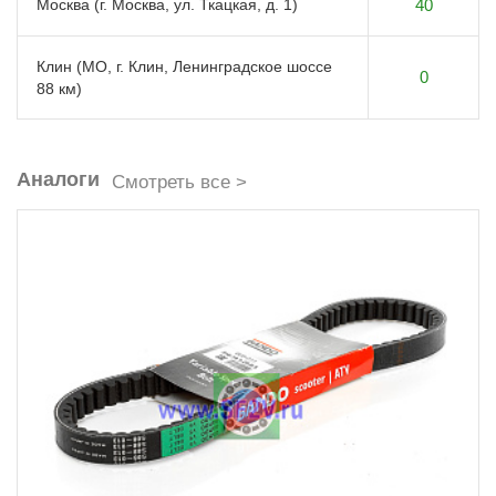
Москва (г. Москва, ул. Ткацкая, д. 1)
40
Клин (МО, г. Клин, Ленинградское шоссе
0
88 км)
Аналоги
Смотреть все >