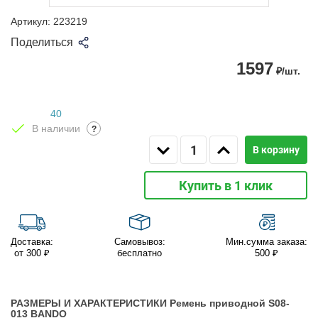
Артикул:
223219
Поделиться
1597
₽/шт.
40
В наличии
?
В корзину
Купить в 1 клик
Доставка:
Самовывоз:
Мин.сумма заказа:
от 300 ₽
бесплатно
500 ₽
РАЗМЕРЫ И ХАРАКТЕРИСТИКИ Ремень приводной S08-
013 BANDO