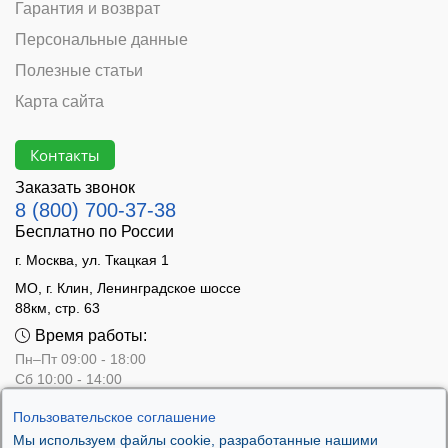
Гарантия и возврат
Персональные данные
Полезные статьи
Карта сайта
Контакты
Заказать звонок
8 (800) 700-37-38
Бесплатно по России
г. Москва, ул. Ткацкая 1
МО, г. Клин, Ленинградское шоссе
88км, стр. 63
Время работы:
Пн–Пт 09:00 - 18:00
Сб 10:00 - 14:00
Вс - выходной
Пользовательское соглашение
Мы используем файлы cookie, разработанные нашими