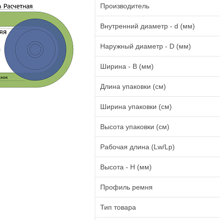
Производитель
Внутренний диаметр - d (мм)
Наружный диаметр - D (мм)
Ширина - B (мм)
Длина упаковки (см)
Ширина упаковки (см)
Высота упаковки (см)
Рабочая длина (Lw/Lp)
Высота - H (мм)
Профиль ремня
Тип товара