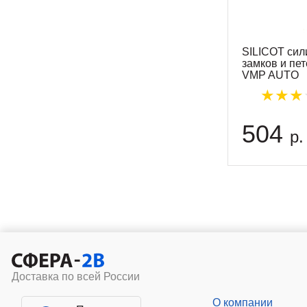
SILICOT сил
замков и пет
VMP AUTO
504
р.
Доставка по всей России
О компании