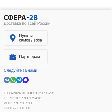
Доставка по всей России
Пункты
самовывоза
Партнерам
Следуйте за нами
1998-2026 © ООО "Сфера-2В"
ОГРН: 1027700179418
ИНН: 7707267266
КПП: 771801001