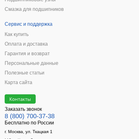
Смазка для подшипников
Сервис и поддержка
Как купить
Оплата и доставка
Гарантия и возврат
Персональные данные
Полезные статьи
Карта сайта
Контакты
Заказать звонок
8 (800) 700-37-38
Бесплатно по России
г. Москва, ул. Ткацкая 1