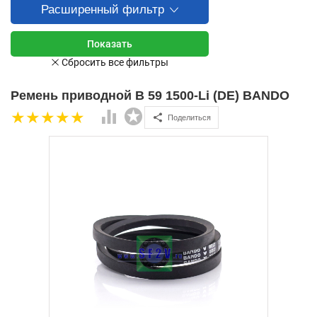
Расширенный фильтр
Ремень приводной B 59 1500-Li (DE) BANDO
Поделиться