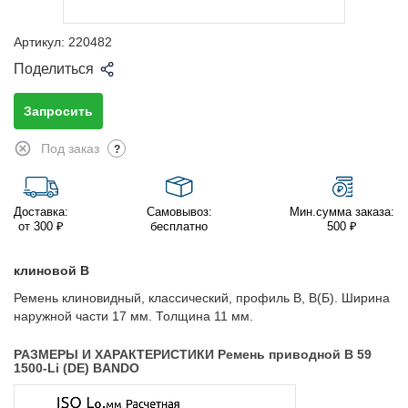
Артикул:
220482
Поделиться
Запросить
Под заказ
?
Доставка:
Самовывоз:
Мин.сумма заказа:
от 300 ₽
бесплатно
500 ₽
клиновой B
Ремень клиновидный, классический, профиль B, B(Б). Ширина
наружной части 17 мм. Толщина 11 мм.
РАЗМЕРЫ И ХАРАКТЕРИСТИКИ Ремень приводной B 59
1500-Li (DE) BANDO