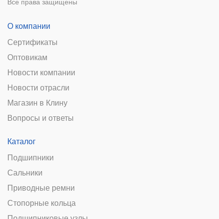
Все права защищены
О компании
Сертификаты
Оптовикам
Новости компании
Новости отрасли
Магазин в Клину
Вопросы и ответы
Каталог
Подшипники
Сальники
Приводные ремни
Стопорные кольца
Подшипниковые узлы