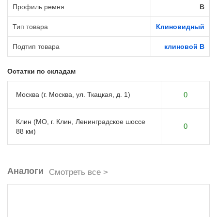
Профиль ремня
B
Тип товара
Клиновидный
Подтип товара
клиновой B
Остатки по складам
Москва (г. Москва, ул. Ткацкая, д. 1)
0
Клин (МО, г. Клин, Ленинградское шоссе
0
88 км)
Аналоги
Смотреть все >