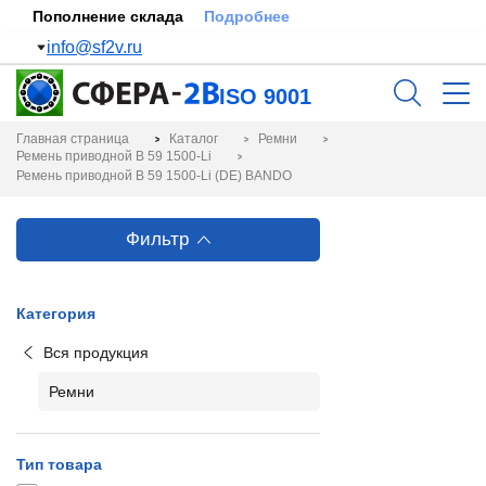
Пополнение склада
Подробнее
info@sf2v.ru
ISO 9001
Главная страница
Каталог
Ремни
Ремень приводной B 59 1500-Li
Ремень приводной B 59 1500-Li (DE) BANDO
Фильтр
Категория
Вся продукция
Ремни
Тип товара