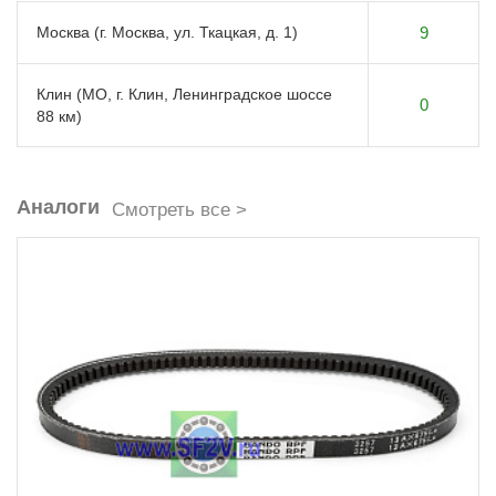
Москва (г. Москва, ул. Ткацкая, д. 1)
9
Клин (МО, г. Клин, Ленинградское шоссе
0
88 км)
Аналоги
Смотреть все >