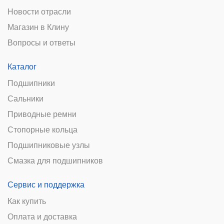
Новости отрасли
Магазин в Клину
Вопросы и ответы
Каталог
Подшипники
Сальники
Приводные ремни
Стопорные кольца
Подшипниковые узлы
Смазка для подшипников
Сервис и поддержка
Как купить
Оплата и доставка