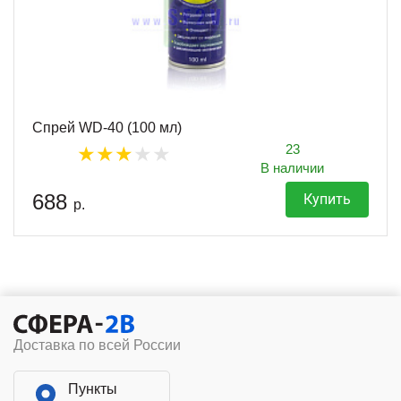
Спрей WD-40 (100 мл)
23
В наличии
688
Купить
р.
Доставка по всей России
Пункты