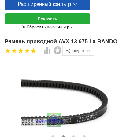
Расширенный фильтр
Ремень приводной AVX 13 675 La BANDO
Поделиться