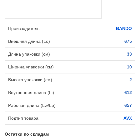
Производитель
BANDO
Внешняя длина (Lo)
675
Длина упаковки (см)
33
Ширина упаковки (см)
10
Высота упаковки (см)
2
Внутренняя длина (Li)
612
Рабочая длина (Lw/Lp)
657
Подтип товара
AVX
Остатки по складам