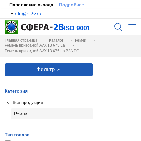
Пополнение склада
Подробнее
info@sf2v.ru
ISO 9001
Главная страница
Каталог
Ремни
Ремень приводной AVX 13 675 La
Ремень приводной AVX 13 675 La BANDO
Фильтр
Категория
Вся продукция
Ремни
Тип товара