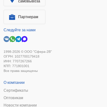
самовывоза
Партнерам
Следуйте за нами
1998-2026 © ООО "Сфера-2В"
ОГРН: 1027700179418
ИНН: 7707267266
КПП: 771801001
Все права защищены
О компании
Сертификаты
Оптовикам
Новости компании