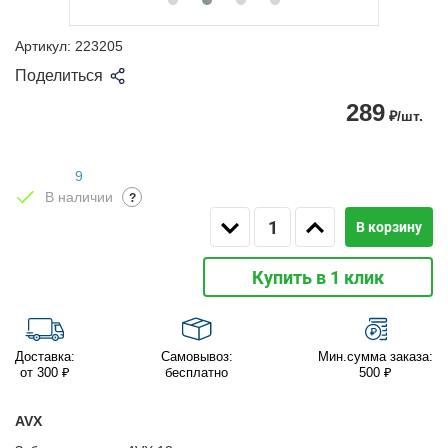
Артикул:
223205
Поделиться
289
₽/шт.
9
В наличии
?
В корзину
Купить в 1 клик
Доставка:
Самовывоз:
Мин.сумма заказа:
от 300 ₽
бесплатно
500 ₽
AVX