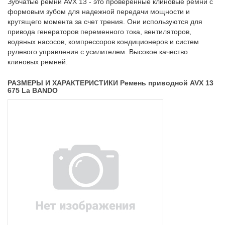
Зубчатые ремни AVX 13 - это проверенные клиновые ремни с
формовым зубом для надежной передачи мощности и
крутящего момента за счет трения. Они используются для
привода генераторов переменного тока, вентиляторов,
водяных насосов, компрессоров кондиционеров и систем
рулевого управления с усилителем. Высокое качество
клиновых ремней.
РАЗМЕРЫ И ХАРАКТЕРИСТИКИ Ремень приводной AVX 13
675 La BANDO