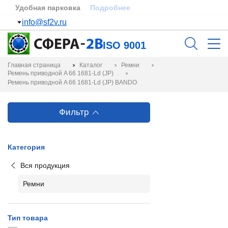
Удобная парковка
Подробнее
info@sf2v.ru
ISO 9001
Главная страница
Каталог
Ремни
Ремень приводной A 66 1681-Ld (JP)
Ремень приводной A 66 1681-Ld (JP) BANDO
Фильтр
Категория
Вся продукция
Ремни
Тип товара