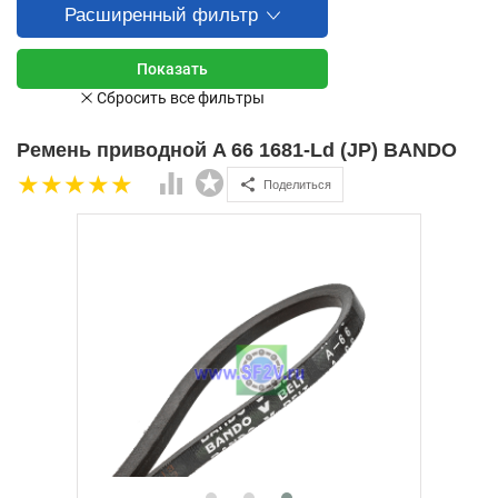
Расширенный фильтр
Ремень приводной A 66 1681-Ld (JP) BANDO
Поделиться