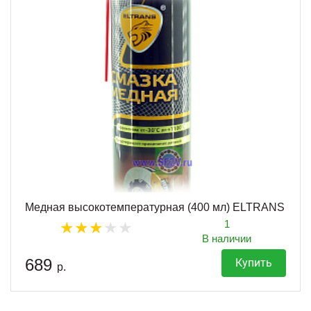
Медная высокотемпературная (400 мл) ELTRANS
1
В наличии
689
Купить
р.