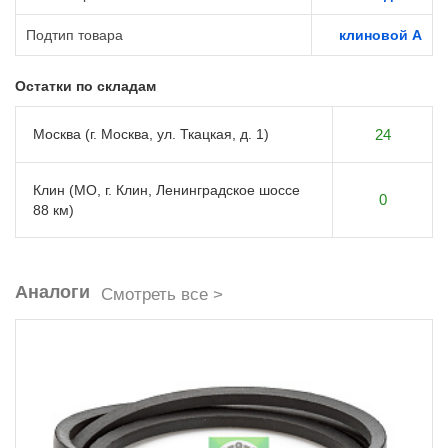
Подтип товара
клиновой A
Остатки по складам
Москва (г. Москва, ул. Ткацкая, д. 1)
24
Клин (МО, г. Клин, Ленинградское шоссе
0
88 км)
Аналоги
Смотреть все >