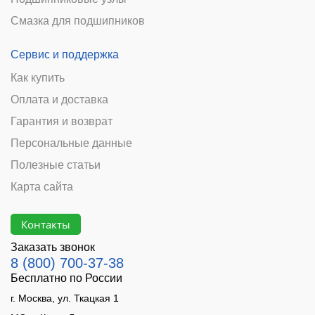
Смазка для подшипников
Сервис и поддержка
Как купить
Оплата и доставка
Гарантия и возврат
Персональные данные
Полезные статьи
Карта сайта
Контакты
Заказать звонок
8 (800) 700-37-38
Бесплатно по России
г. Москва, ул. Ткацкая 1