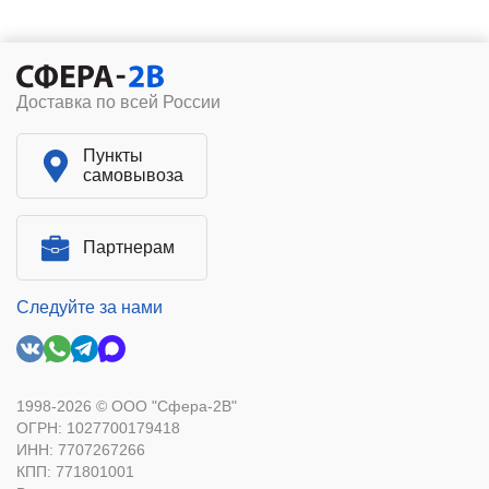
Доставка по всей России
Пункты
самовывоза
Партнерам
Следуйте за нами
1998-2026 © ООО "Сфера-2В"
ОГРН: 1027700179418
ИНН: 7707267266
КПП: 771801001