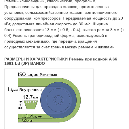
Ремень клиновидный, классический, профиль A,
Предназначены для приводов станков, промышленных
установок, сельскохозяйственных машин, вентиляционного
оборудования, компрессоров. Передаваемая мощность до 20
кВт, допустимая линейная скорость до 30 м/с. Ширина
большего основания 13 мм (+ 0.6; - 0.4); высота ремня 8 мм (±
0.4).Ремень трапециевидной формы, используемый в
приводных механизмах, где передача вращения
осуществляется за счет трения между ремнем и шкивами
РАЗМЕРЫ И ХАРАКТЕРИСТИКИ Ремень приводной A 66
1681-Ld (JP) BANDO