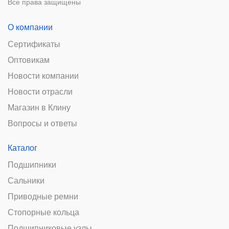
Все права защищены
О компании
Сертификаты
Оптовикам
Новости компании
Новости отрасли
Магазин в Клину
Вопросы и ответы
Каталог
Подшипники
Сальники
Приводные ремни
Стопорные кольца
Подшипниковые узлы