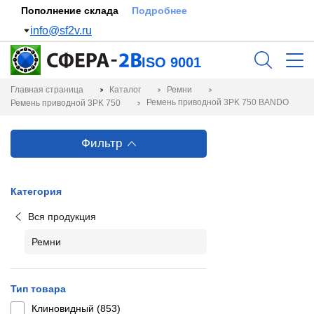
Пополнение склада
Подробнее
info@sf2v.ru
ISO 9001
Главная страница
Каталог
Ремни
Ремень приводной 3PK 750 BANDO
Ремень приводной 3PK 750
Фильтр
Категория
Вся продукция
Ремни
Тип товара
Клиновидный (
853
)