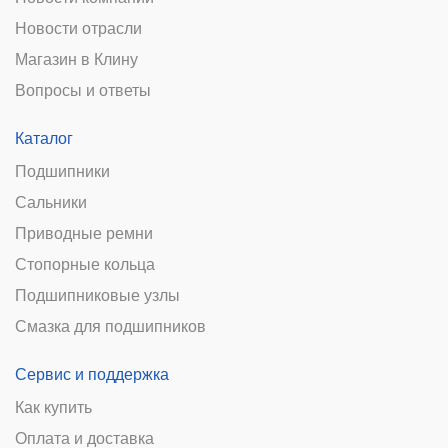
Новости отрасли
Магазин в Клину
Вопросы и ответы
Каталог
Подшипники
Сальники
Приводные ремни
Стопорные кольца
Подшипниковые узлы
Смазка для подшипников
Сервис и поддержка
Как купить
Оплата и доставка