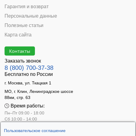
Гарантия и возврат
Персональные данные
Полезные статьи
Карта сайта
Контакты
Заказать звонок
8 (800) 700-37-38
Бесплатно по России
г. Москва, ул. Ткацкая 1
МО, г. Клин, Ленинградское шоссе
88км, стр. 63
Время работы:
Пн–Пт 09:00 - 18:00
Сб 10:00 - 14:00
Вс - выходной
Пользовательское соглашение