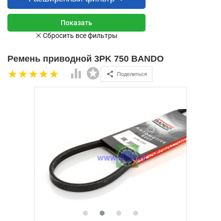
Ремень приводной 3PK 750 BANDO
Поделиться