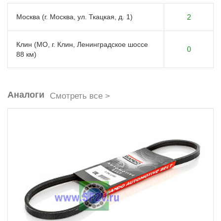
Москва (г. Москва, ул. Ткацкая, д. 1)
2
Клин (МО, г. Клин, Ленинградское шоссе
0
88 км)
Аналоги
Смотреть все >