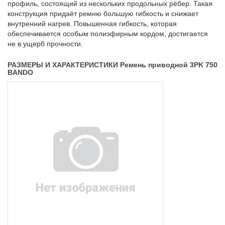
профиль, состоящий из нескольких продольных рёбер. Такая
конструкция придаёт ремню большую гибкость и снижает
внутренний нагрев. Повышенная гибкость, которая
обеспечивается особым полиэфирным кордом, достигается
не в ущерб прочности.
РАЗМЕРЫ И ХАРАКТЕРИСТИКИ Ремень приводной 3PK 750
BANDO