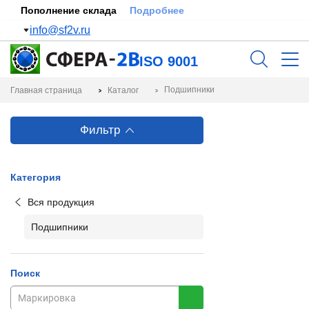
Пополнение склада
Подробнее
info@sf2v.ru
ISO 9001
Подшипники
Главная страница
Каталог
Фильтр
Категория
Вся продукция
Подшипники
Поиск