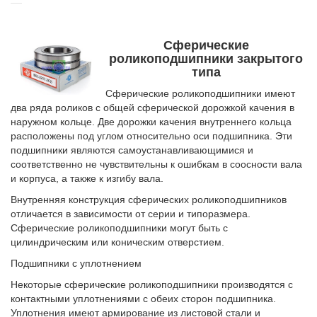
Сферические
роликоподшипники закрытого
типа
Сферические роликоподшипники имеют
два ряда роликов с общей сферической дорожкой качения в
наружном кольце. Две дорожки качения внутреннего кольца
расположены под углом относительно оси подшипника. Эти
подшипники являются самоустанавливающимися и
соответственно не чувствительны к ошибкам в соосности вала
и корпуса, а также к изгибу вала.
Внутренняя конструкция сферических роликоподшипников
отличается в зависимости от серии и типоразмера.
Сферические роликоподшипники могут быть с
цилиндрическим или коническим отверстием.
Подшипники с уплотнением
Некоторые сферические роликоподшипники производятся с
контактными уплотне­ниями с обеих сторон подшипника.
Уплотнения имеют армирование из листовой стали и