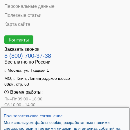
Персональные данные
Полезные статьи
Карта сайта
Контакты
Заказать звонок
8 (800) 700-37-38
Бесплатно по России
г. Москва, ул. Ткацкая 1
МО, г. Клин, Ленинградское шоссе
88км, стр. 63
Время работы:
Пн–Пт 09:00 - 18:00
Сб 10:00 - 14:00
Вс - выходной
Пользовательское соглашение
Мы используем файлы cookie, разработанные нашими
специалистами и третьими лицами, для анализа событий на