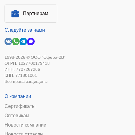
Партнерам
Следуйте за нами
1998-2026 © ООО "Сфера-2В"
ОГРН: 1027700179418
ИНН: 7707267266
КПП: 771801001
Все права защищены
О компании
Сертификаты
Оптовикам
Новости компании
Новости отрасли