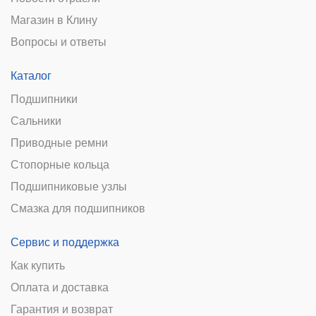
Магазин в Клину
Вопросы и ответы
Каталог
Подшипники
Сальники
Приводные ремни
Стопорные кольца
Подшипниковые узлы
Смазка для подшипников
Сервис и поддержка
Как купить
Оплата и доставка
Гарантия и возврат