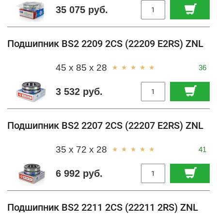
35 075 руб.
Подшипник BS2 2209 2CS (22209 E2RS) ZNL
45 x 85 x 28
36
3 532 руб.
Подшипник BS2 2207 2CS (22207 E2RS) ZNL
35 x 72 x 28
41
6 992 руб.
Подшипник BS2 2211 2CS (22211 2RS) ZNL