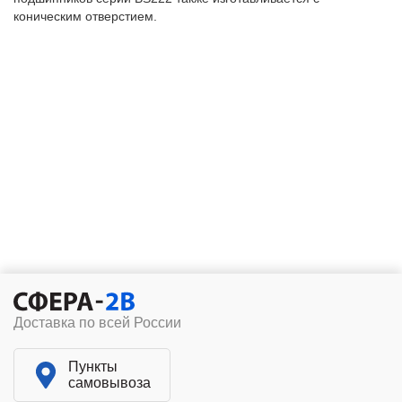
коническим отверстием.
Доставка по всей России
Пункты
самовывоза