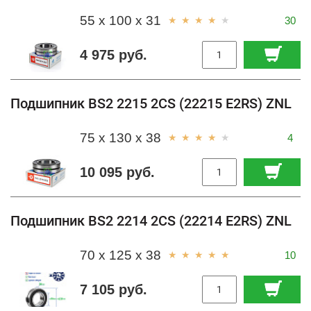
55 x 100 x 31
30
4 975 руб.
Подшипник BS2 2215 2CS (22215 E2RS) ZNL
75 x 130 x 38
4
10 095 руб.
Подшипник BS2 2214 2CS (22214 E2RS) ZNL
70 x 125 x 38
10
7 105 руб.