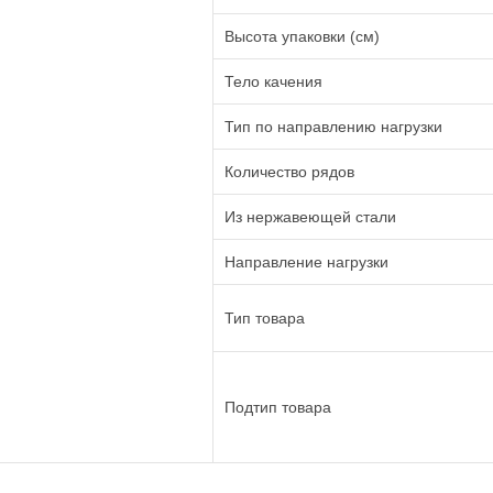
Высота упаковки (см)
Тело качения
Тип по направлению нагрузки
Количество рядов
Из нержавеющей стали
Направление нагрузки
Тип товара
Подтип товара