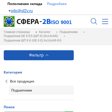
Пополнение склада
Подробнее
info@sf2v.ru
ISO 9001
Главная страница
Каталог
Подшипники
Подшипник GE 6 ES (ШП 6) (6х14х4/6)
Подшипник ШП 6 К (GE 6 E) 6х14х4/6 KG
Фильтр
Категория
Вся продукция
Подшипники
Поиск