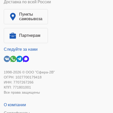
Доставка по всей России
Пункты
самовывоза
Партнерам
Следуйте за нами
1998-2026 © ООО "Сфера-2В"
ОГРН: 1027700179418
ИНН: 7707267266
КПП: 771801001
Все права защищены
О компании