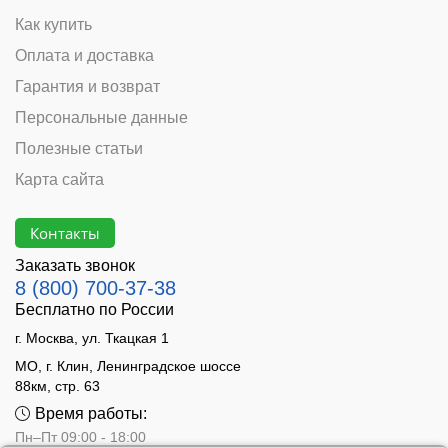
Как купить
Оплата и доставка
Гарантия и возврат
Персональные данные
Полезные статьи
Карта сайта
Контакты
Заказать звонок
8 (800) 700-37-38
Бесплатно по России
г. Москва, ул. Ткацкая 1
МО, г. Клин, Ленинградское шоссе
88км, стр. 63
Время работы:
Пн–Пт 09:00 - 18:00