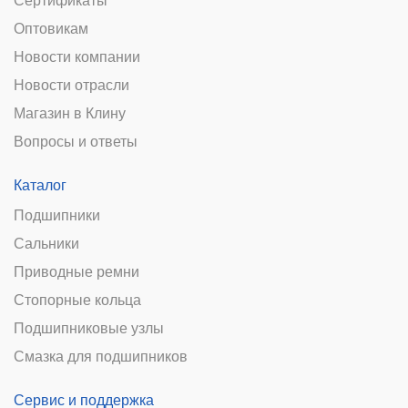
Сертификаты
Оптовикам
Новости компании
Новости отрасли
Магазин в Клину
Вопросы и ответы
Каталог
Подшипники
Сальники
Приводные ремни
Стопорные кольца
Подшипниковые узлы
Смазка для подшипников
Сервис и поддержка