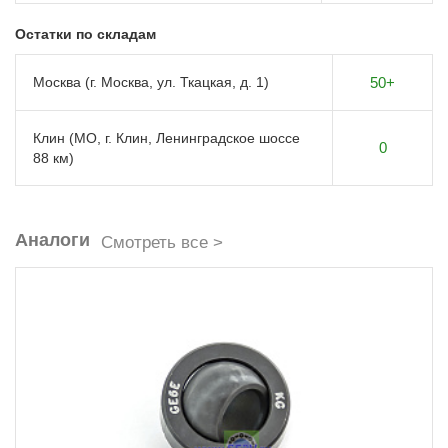
Остатки по складам
Москва (г. Москва, ул. Ткацкая, д. 1)
50+
Клин (МО, г. Клин, Ленинградское шоссе
0
88 км)
Аналоги
Смотреть все >