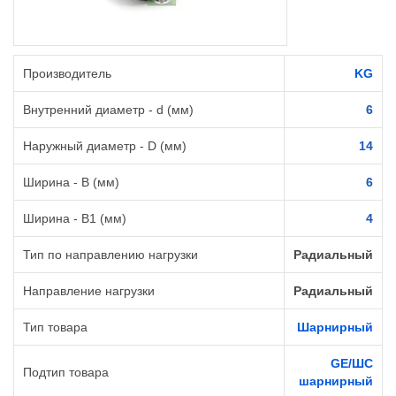
Производитель
KG
Внутренний диаметр - d (мм)
6
Наружный диаметр - D (мм)
14
Ширина - B (мм)
6
Ширина - B1 (мм)
4
Тип по направлению нагрузки
Радиальный
Направление нагрузки
Радиальный
Тип товара
Шарнирный
GE/ШС
Подтип товара
шарнирный