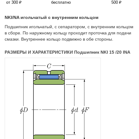
от 300 ₽
бесплатно
500 ₽
NKI/NA игольчатый с внутренним кольцом
Подшипник игольчатый, с сепаратором, с внутренним кольцом
в сборе. По наружному кольцу проходит проточка для подачи
смазки. Внутреннее кольцо подвижно в обе стороны.
РАЗМЕРЫ И ХАРАКТЕРИСТИКИ Подшипник NKI 15 /20 INA