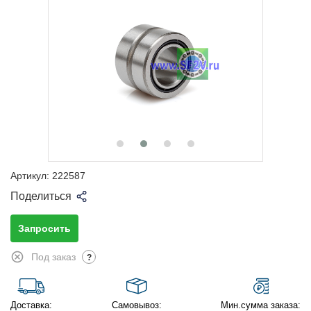
Артикул:
222587
Поделиться
Запросить
Под заказ
?
Доставка:
Самовывоз:
Мин.сумма заказа: