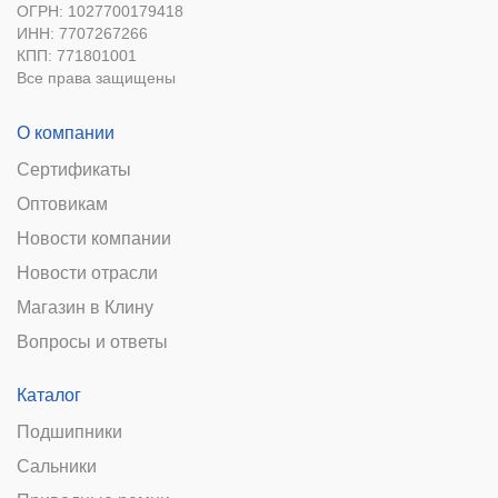
ОГРН: 1027700179418
ИНН: 7707267266
КПП: 771801001
Все права защищены
О компании
Сертификаты
Оптовикам
Новости компании
Новости отрасли
Магазин в Клину
Вопросы и ответы
Каталог
Подшипники
Сальники