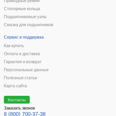
Приводные ремни
Стопорные кольца
Подшипниковые узлы
Смазка для подшипников
Сервис и поддержка
Как купить
Оплата и доставка
Гарантия и возврат
Персональные данные
Полезные статьи
Карта сайта
Контакты
Заказать звонок
8 (800) 700-37-38