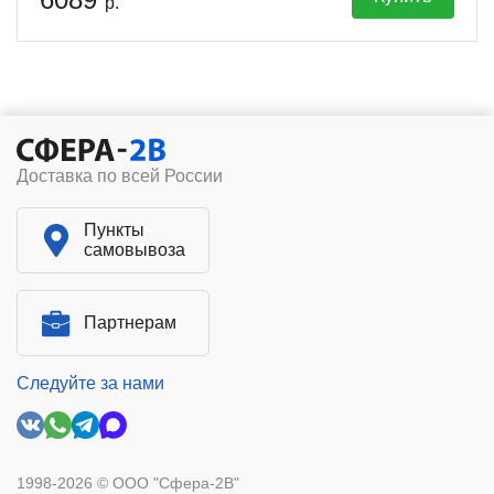
р.
Доставка по всей России
Пункты
самовывоза
Партнерам
Следуйте за нами
1998-2026 © ООО "Сфера-2В"