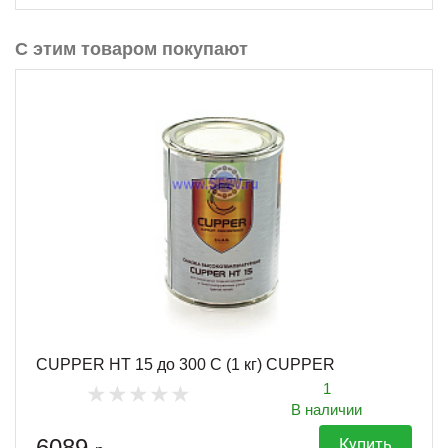
С этим товаром покупают
CUPPER HT 15 до 300 С (1 кг) CUPPER
1
В наличии
6089
Купить