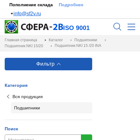
Пополнение склада
Подробнее
info@sf2v.ru
ISO 9001
Главная страница
Каталог
Подшипники
Подшипник NKI 15 /20 INA
Подшипник NKI 15/20
Фильтр
Категория
Вся продукция
Подшипники
Поиск