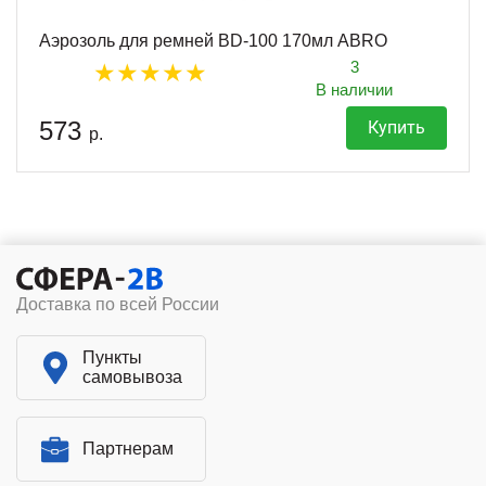
Аэрозоль для ремней BD-100 170мл ABRO
3
В наличии
573
Купить
р.
Доставка по всей России
Пункты
самовывоза
Партнерам