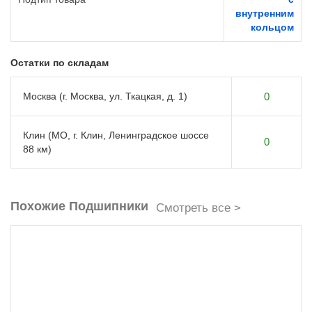
внутренним
кольцом
Остатки по складам
Москва (г. Москва, ул. Ткацкая, д. 1)
0
Клин (МО, г. Клин, Ленинградское шоссе
0
88 км)
Похожие Подшипники
Смотреть все >