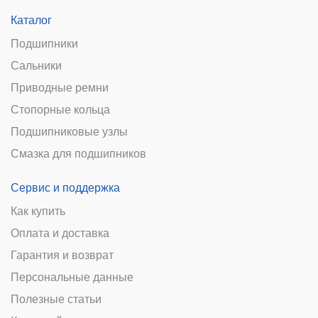
Каталог
Подшипники
Сальники
Приводные ремни
Стопорные кольца
Подшипниковые узлы
Смазка для подшипников
Сервис и поддержка
Как купить
Оплата и доставка
Гарантия и возврат
Персональные данные
Полезные статьи