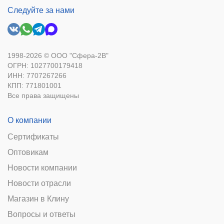
Следуйте за нами
1998-2026 © ООО "Сфера-2В"
ОГРН: 1027700179418
ИНН: 7707267266
КПП: 771801001
Все права защищены
О компании
Сертификаты
Оптовикам
Новости компании
Новости отрасли
Магазин в Клину
Вопросы и ответы