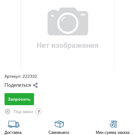
Артикул:
222332
Поделиться
Запросить
Под заказ
?
Доставка:
Самовывоз:
Мин.сумма заказа: