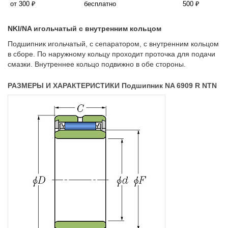
от 300 ₽
бесплатно
500 ₽
NKI/NA игольчатый с внутренним кольцом
Подшипник игольчатый, с сепаратором, с внутренним кольцом
в сборе. По наружному кольцу проходит проточка для подачи
смазки. Внутреннее кольцо подвижно в обе стороны.
РАЗМЕРЫ И ХАРАКТЕРИСТИКИ Подшипник NA 6909 R NTN