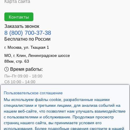
Карта сайта
Контакты
Заказать звонок
8 (800) 700-37-38
Бесплатно по России
г. Москва, ул. Ткацкая 1
МО, г. Клин, Ленинградское шоссе
88км, стр. 63
Время работы:
Пн–Пт 09:00 - 18:00
Сб 10:00 - 14:00
Вс - выходной
Пользовательское соглашение
Мы используем файлы cookie, разработанные нашими
специалистами и третьими лицами, для анализа событий на
нашем веб-сайте, что позволяет нам улучшать взаимодействие
с пользователями и обслуживание. Продолжая просмотр
страниц нашего сайта, вы принимаете условия его
использования. Более подробные сведения смотрите в нашей