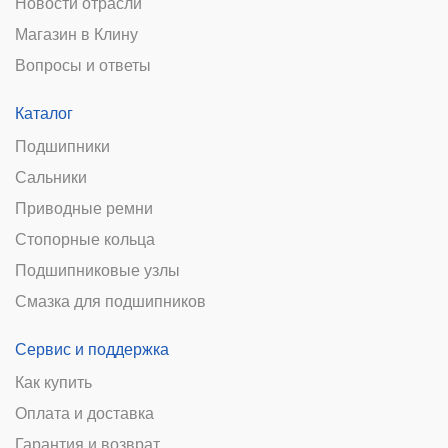
Новости отрасли
Магазин в Клину
Вопросы и ответы
Каталог
Подшипники
Сальники
Приводные ремни
Стопорные кольца
Подшипниковые узлы
Смазка для подшипников
Сервис и поддержка
Как купить
Оплата и доставка
Гарантия и возврат