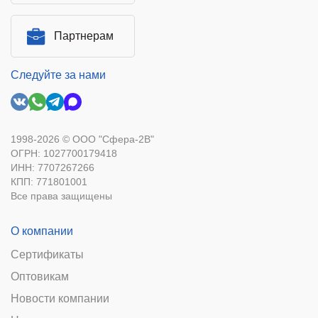
Партнерам
Следуйте за нами
1998-2026 © ООО "Сфера-2В"
ОГРН: 1027700179418
ИНН: 7707267266
КПП: 771801001
Все права защищены
О компании
Сертификаты
Оптовикам
Новости компании