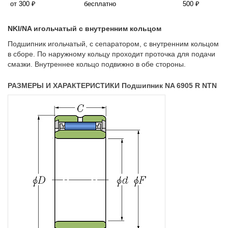
от 300 ₽
бесплатно
500 ₽
NKI/NA игольчатый с внутренним кольцом
Подшипник игольчатый, с сепаратором, с внутренним кольцом
в сборе. По наружному кольцу проходит проточка для подачи
смазки. Внутреннее кольцо подвижно в обе стороны.
РАЗМЕРЫ И ХАРАКТЕРИСТИКИ Подшипник NA 6905 R NTN