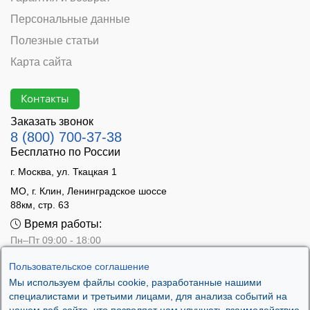
Персональные данные
Полезные статьи
Карта сайта
Контакты
Заказать звонок
8 (800) 700-37-38
Бесплатно по России
г. Москва, ул. Ткацкая 1
МО, г. Клин, Ленинградское шоссе
88км, стр. 63
Время работы:
Пн–Пт 09:00 - 18:00
Сб 10:00 - 14:00
Пользовательское соглашение
Вс - выходной
Мы используем файлы cookie, разработанные нашими
специалистами и третьими лицами, для анализа событий на