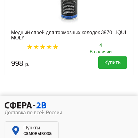
Медный спрей для тормозных колодок 3970 LIQUI
MOLY
4
В наличии
998
Купить
р.
Доставка по всей России
Пункты
самовывоза