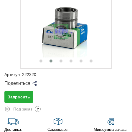
Артикул:
222320
Поделиться
Запросить
Под заказ
?
Доставка:
Самовывоз:
Мин.сумма заказа: