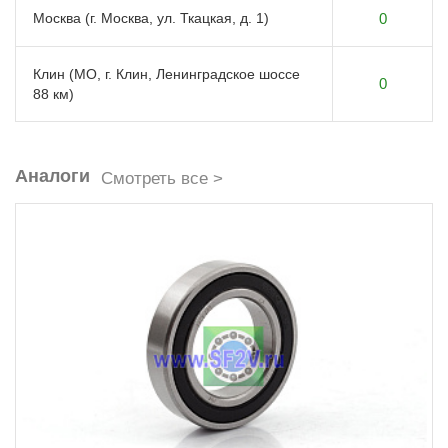
Москва (г. Москва, ул. Ткацкая, д. 1)
0
Клин (МО, г. Клин, Ленинградское шоссе
0
88 км)
Аналоги
Смотреть все >