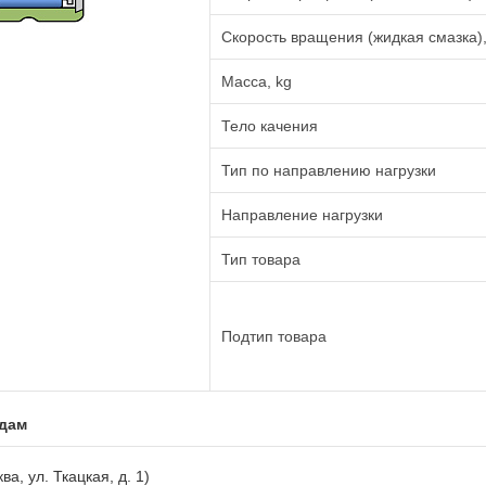
Скорость вращения (жидкая смазка),
Масса, kg
Тело качения
Тип по направлению нагрузки
Направление нагрузки
Тип товара
Подтип товара
адам
ва, ул. Ткацкая, д. 1)