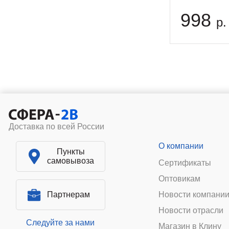
998
р.
Доставка по всей России
О компании
Пункты
самовывоза
Сертификаты
Оптовикам
Партнерам
Новости компани
Новости отрасли
Следуйте за нами
Магазин в Клину