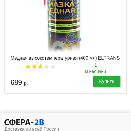
Медная высокотемпературная (400 мл) ELTRANS
1
В наличии
689
Купить
р.
Доставка по всей России