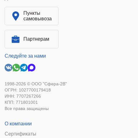
Пункты
самовывоза
Партнерам
Следуйте за нами
1998-2026 © ООО "Сфера-2В"
ОГРН: 1027700179418
ИНН: 7707267266
КПП: 771801001
Все права защищены
О компании
Сертификаты