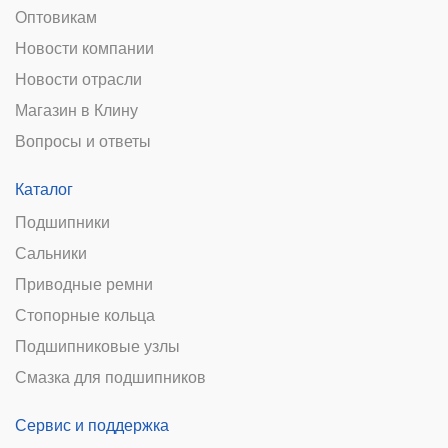
Оптовикам
Новости компании
Новости отрасли
Магазин в Клину
Вопросы и ответы
Каталог
Подшипники
Сальники
Приводные ремни
Стопорные кольца
Подшипниковые узлы
Смазка для подшипников
Сервис и поддержка