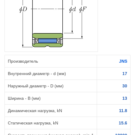
Производитель
JNS
Внутренний диаметр - d (мм)
17
Наружный диаметр - D (мм)
30
Ширина - B (мм)
13
Динамическая нагрузка, kN
11.8
Статическая нагрузка, kN
15.6