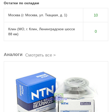
Остатки по складам
Москва (г. Москва, ул. Ткацкая, д. 1)
10
Клин (МО, г. Клин, Ленинградское шоссе
0
88 км)
Аналоги
Смотреть все >