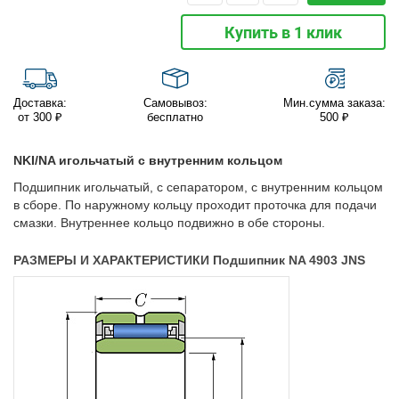
Купить в 1 клик
Доставка:
Самовывоз:
Мин.сумма заказа:
от 300 ₽
бесплатно
500 ₽
NKI/NA игольчатый с внутренним кольцом
Подшипник игольчатый, с сепаратором, с внутренним кольцом
в сборе. По наружному кольцу проходит проточка для подачи
смазки. Внутреннее кольцо подвижно в обе стороны.
РАЗМЕРЫ И ХАРАКТЕРИСТИКИ Подшипник NA 4903 JNS