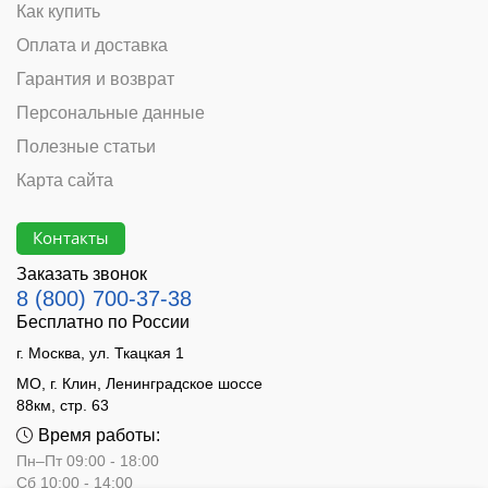
Как купить
Оплата и доставка
Гарантия и возврат
Персональные данные
Полезные статьи
Карта сайта
Контакты
Заказать звонок
8 (800) 700-37-38
Бесплатно по России
г. Москва, ул. Ткацкая 1
МО, г. Клин, Ленинградское шоссе
88км, стр. 63
Время работы:
Пн–Пт 09:00 - 18:00
Сб 10:00 - 14:00