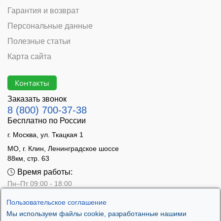
Гарантия и возврат
Персональные данные
Полезные статьи
Карта сайта
Контакты
Заказать звонок
8 (800) 700-37-38
Бесплатно по России
г. Москва, ул. Ткацкая 1
МО, г. Клин, Ленинградское шоссе
88км, стр. 63
Время работы:
Пн–Пт 09:00 - 18:00
Сб 10:00 - 14:00
Пользовательское соглашение
Вс - выходной
Мы используем файлы cookie, разработанные нашими