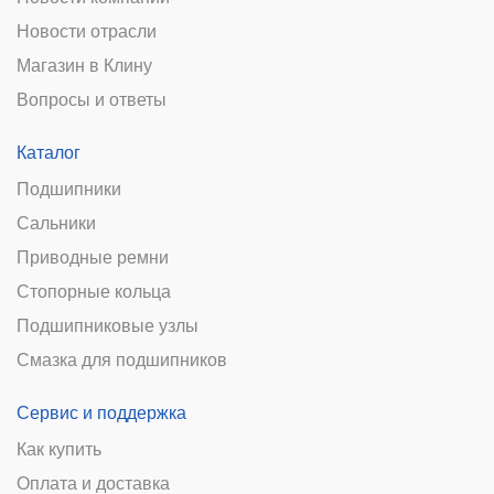
Новости отрасли
Магазин в Клину
Вопросы и ответы
Каталог
Подшипники
Сальники
Приводные ремни
Стопорные кольца
Подшипниковые узлы
Смазка для подшипников
Сервис и поддержка
Как купить
Оплата и доставка