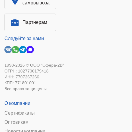
самовывоза
Партнерам
Следуйте за нами
1998-2026 © ООО "Сфера-2В"
ОГРН: 1027700179418
ИНН: 7707267266
КПП: 771801001
Все права защищены
О компании
Сертификаты
Оптовикам
Новости компании