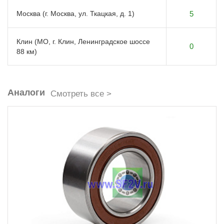
Москва (г. Москва, ул. Ткацкая, д. 1)
5
Клин (МО, г. Клин, Ленинградское шоссе
0
88 км)
Аналоги
Смотреть все >