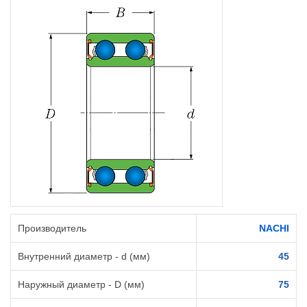
Производитель
NACHI
Внутренний диаметр - d (мм)
45
Наружный диаметр - D (мм)
75