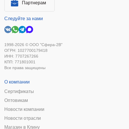
Партнерам
Следуйте за нами
1998-2026 © ООО "Сфера-2В"
ОГРН: 1027700179418
ИНН: 7707267266
КПП: 771801001
Все права защищены
О компании
Сертификаты
Оптовикам
Новости компании
Новости отрасли
Магазин в Клину