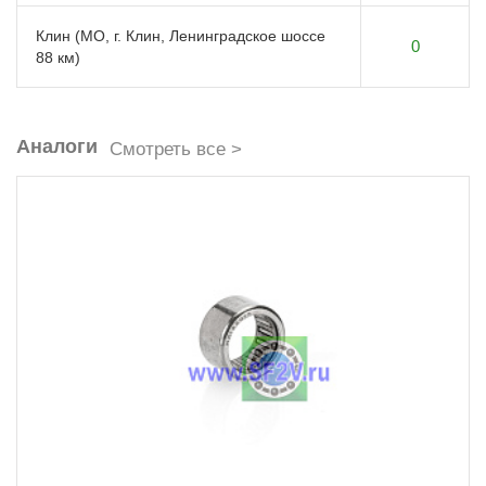
Клин (МО, г. Клин, Ленинградское шоссе
0
88 км)
Аналоги
Смотреть все >