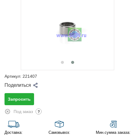
Артикул:
221407
Поделиться
Запросить
Под заказ
?
Доставка:
Самовывоз:
Мин.сумма заказа: