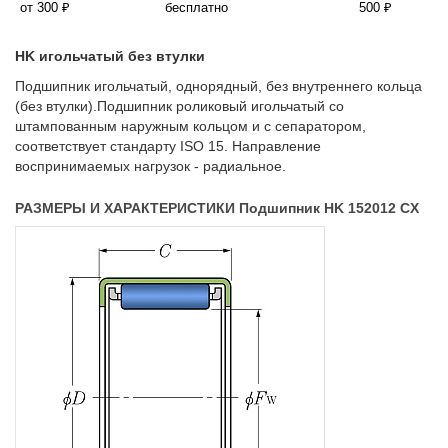
от 300 ₽
бесплатно
500 ₽
HK игольчатый без втулки
Подшипник игольчатый, однорядный, без внутреннего кольца
(без втулки).Подшипник роликовый игольчатый со
штампованным наружным кольцом и с сепаратором,
соответствует стандарту ISO 15. Направление
воспринимаемых нагрузок - радиальное.
РАЗМЕРЫ И ХАРАКТЕРИСТИКИ Подшипник HK 152012 CX