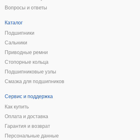
Вопросы и ответы
Каталог
Подшипники
Сальники
Приводные ремни
Стопорные кольца
Подшипниковые узлы
Смазка для подшипников
Сервис и поддержка
Как купить
Оплата и доставка
Гарантия и возврат
Персональные данные