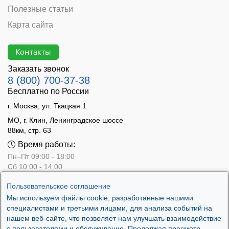
Полезные статьи
Карта сайта
Контакты
Заказать звонок
8 (800) 700-37-38
Бесплатно по России
г. Москва, ул. Ткацкая 1
МО, г. Клин, Ленинградское шоссе
88км, стр. 63
Время работы:
Пн–Пт 09:00 - 18:00
Сб 10:00 - 14:00
Вс - выходной
Пользовательское соглашение
Мы используем файлы cookie, разработанные нашими
специалистами и третьими лицами, для анализа событий на
нашем веб-сайте, что позволяет нам улучшать взаимодействие
с пользователями и обслуживание. Продолжая просмотр