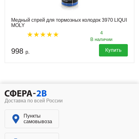
Медный спрей для тормозных колодок 3970 LIQUI
MOLY
4
В наличии
998
Купить
р.
Доставка по всей России
Пункты
самовывоза