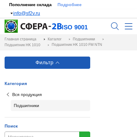
Пополнение склада
Подробнее
info@sf2v.ru
ISO 9001
Главная страница
Каталог
Подшипники
Подшипник HK 1010 FM NTN
Подшипник HK 1010
Фильтр
Категория
Вся продукция
Подшипники
Поиск