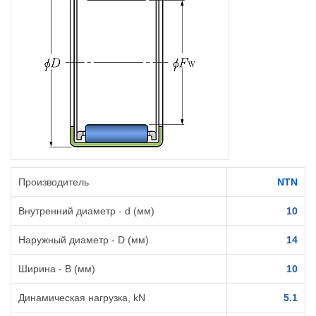
Производитель
NTN
Внутренний диаметр - d (мм)
10
Наружный диаметр - D (мм)
14
Ширина - B (мм)
10
Динамическая нагрузка, kN
5.1