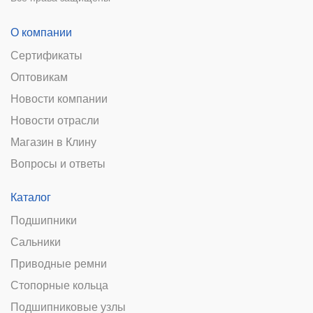
О компании
Сертификаты
Оптовикам
Новости компании
Новости отрасли
Магазин в Клину
Вопросы и ответы
Каталог
Подшипники
Сальники
Приводные ремни
Стопорные кольца
Подшипниковые узлы