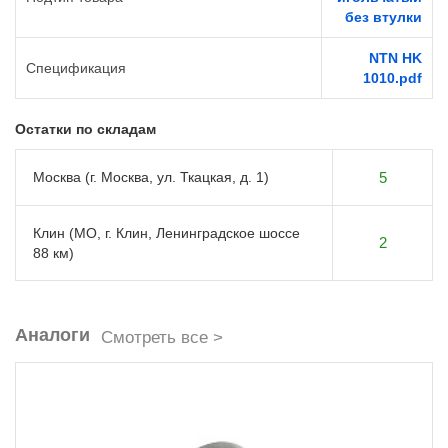
без втулки
NTN HK
Спецификация
1010.pdf
Остатки по складам
Москва (г. Москва, ул. Ткацкая, д. 1)
5
Клин (МО, г. Клин, Ленинградское шоссе
2
88 км)
Аналоги
Смотреть все >