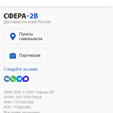
Доставка по всей России
Пункты
самовывоза
Партнерам
Следуйте за нами
1998-2026 © ООО "Сфера-2В"
ОГРН: 1027700179418
ИНН: 7707267266
КПП: 771801001
Все права защищены