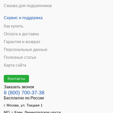
Смазка для подшипников
Сервис и поддержка
Как купить
Оплата и доставка
Гарантия и возврат
Персональные данные
Полезные статьи
Карта сайта
Контакты
Заказать звонок
8 (800) 700-37-38
Бесплатно по России
г. Москва, ул. Ткацкая 1
МО, г. Клин, Ленинградское шоссе