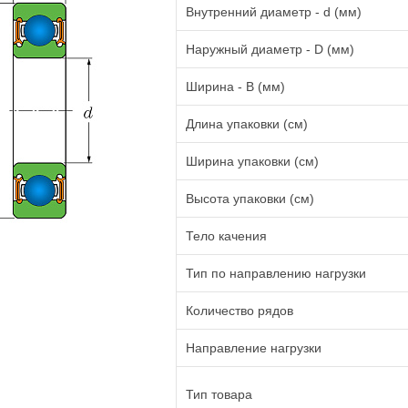
Внутренний диаметр - d (мм)
Наружный диаметр - D (мм)
Ширина - B (мм)
Длина упаковки (см)
Ширина упаковки (см)
Высота упаковки (см)
Тело качения
Тип по направлению нагрузки
Количество рядов
Направление нагрузки
Тип товара