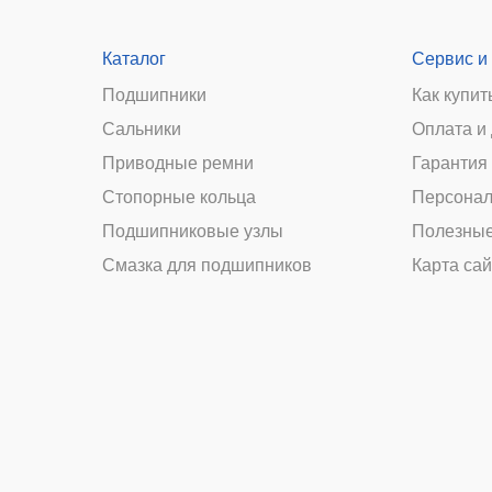
Каталог
Сервис и
Подшипники
Как купит
Сальники
Оплата и
и
Приводные ремни
Гарантия 
Стопорные кольца
Персонал
Подшипниковые узлы
Полезные
Смазка для подшипников
Карта сай