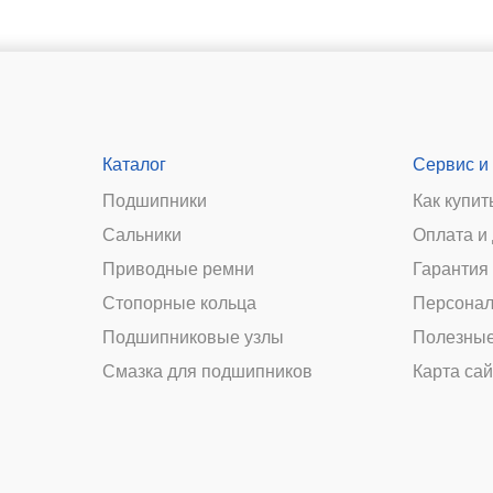
Каталог
Сервис и
Подшипники
Как купит
Сальники
Оплата и
и
Приводные ремни
Гарантия 
Стопорные кольца
Персонал
Подшипниковые узлы
Полезные
Смазка для подшипников
Карта сай