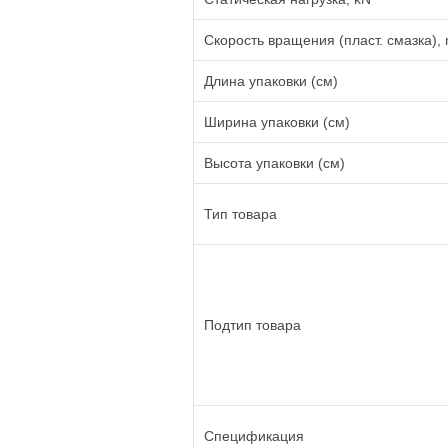
Скорость вращения (пласт. смазка), 
Длина упаковки (см)
Ширина упаковки (см)
Высота упаковки (см)
Тип товара
Подтип товара
Спецификация