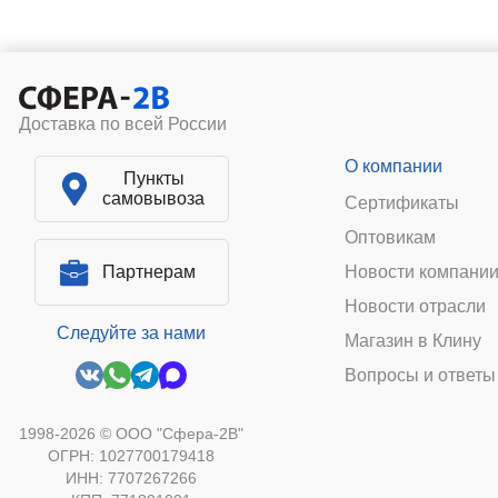
Доставка по всей России
О компании
Пункты
самовывоза
Сертификаты
Оптовикам
Партнерам
Новости компани
Новости отрасли
Следуйте за нами
Магазин в Клину
Вопросы и ответы
1998-2026 © ООО "Сфера-2В"
ОГРН: 1027700179418
ИНН: 7707267266