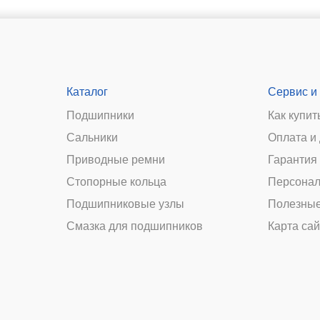
Каталог
Сервис и
Подшипники
Как купит
Сальники
Оплата и
и
Приводные ремни
Гарантия 
Стопорные кольца
Персонал
Подшипниковые узлы
Полезные
Смазка для подшипников
Карта сай